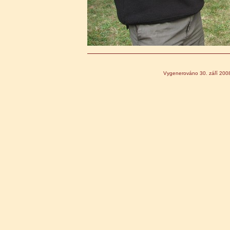
Vygenerováno 30. září 200