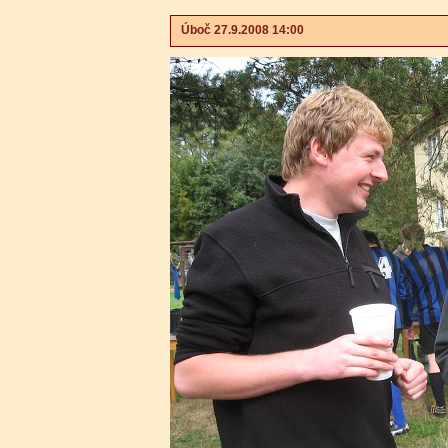
Úboč 27.9.2008 14:00