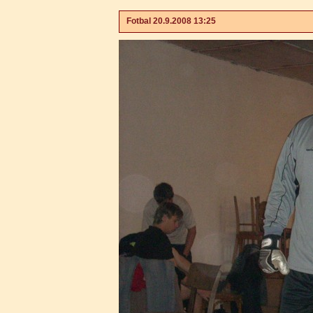
Fotbal 20.9.2008 13:25