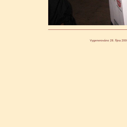
Vygenerováno 28. října 20