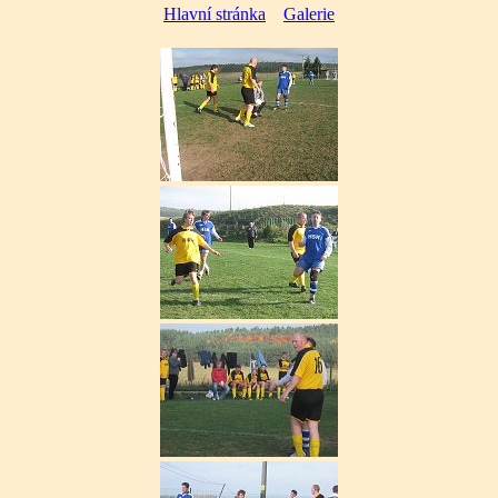
Hlavní stránka
Galerie