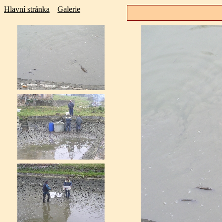
Hlavní stránka
Galerie