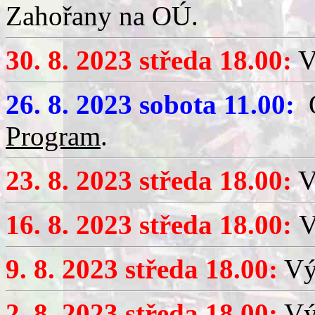
Zahořany na OÚ.
30. 8. 2023 středa 18.00:
V
26. 8. 2023 sobota 11.00:
O
Program
.
23. 8. 2023 středa 18.00:
V
16. 8. 2023 středa 18.00:
V
9. 8. 2023 středa 18.00:
Výč
2. 8. 2023 středa 18.00:
Výč