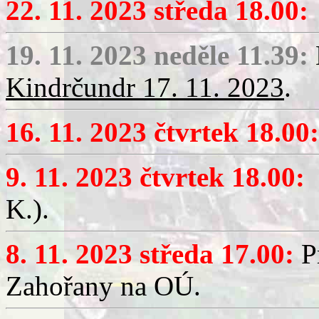
22. 11. 2023 středa 18.00:
19. 11. 2023 neděle 11.39:
Kindrčundr 17. 11. 2023
.
16. 11. 2023 čtvrtek 18.00:
9. 11. 2023 čtvrtek 18.00:
V
K.).
8. 11. 2023 středa 17.00:
Pr
Zahořany na OÚ.