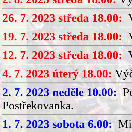
26. 7. 2023 středa 18.00:
V
19. 7. 2023 středa 18.00:
V
12. 7. 2023 středa 18.00:
4. 7. 2023 úterý 18.00:
Výč
2. 7. 2023 neděle 10.00:
Pou
Postřekovanka.
1. 7. 2023 sobota 6.00:
Mis