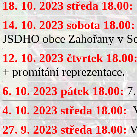
18. 10. 2023 středa 18.00:
14. 10. 2023 sobota 18.00:
JSDHO obce Zahořany v Sed
12. 10. 2023 čtvrtek 18.00
+ promítání reprezentace.
6. 10. 2023 pátek 18.00:
7.
4. 10. 2023 středa 18.00:
V
27. 9. 2023 středa 18.00:
V