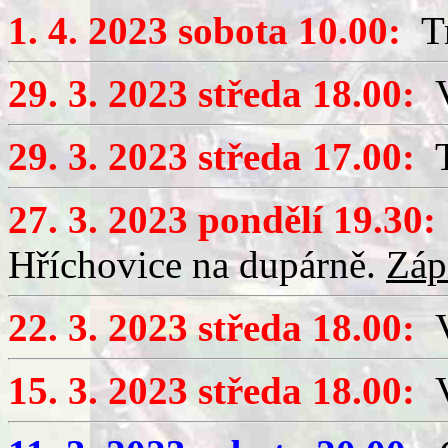
1. 4. 2023 sobota 10.00:
Tr
29. 3. 2023 středa 18.00:
V
29. 3. 2023 středa 17.00:
T
27. 3. 2023 pondělí 19.30:
Hříchovice na dupárně.
Záp
22. 3. 2023 středa 18.00:
V
15. 3. 2023 středa 18.00:
V