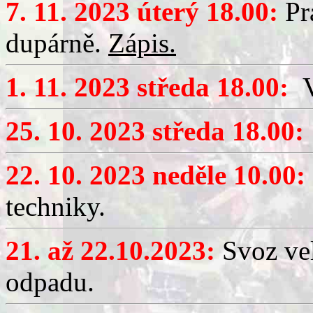
7. 11. 2023 úterý 18.00:
Pr
dupárně.
Zápis.
1. 11. 2023 středa 18.00:
V
25. 10. 2023 středa 18.00:
22. 10. 2023 neděle 10.00:
techniky.
21. až 22.10.2023:
Svoz ve
odpadu.