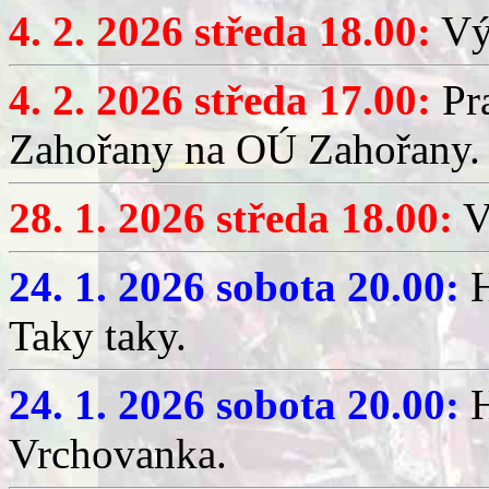
4. 2. 2026 středa 18.00:
Výč
4. 2. 2026 středa 17.00:
Pr
Zahořany na OÚ Zahořany.
28. 1. 2026 středa 18.00:
V
24. 1. 2026 sobota 20.00:
H
Taky taky.
24. 1. 2026 sobota 20.00:
H
Vrchovanka.