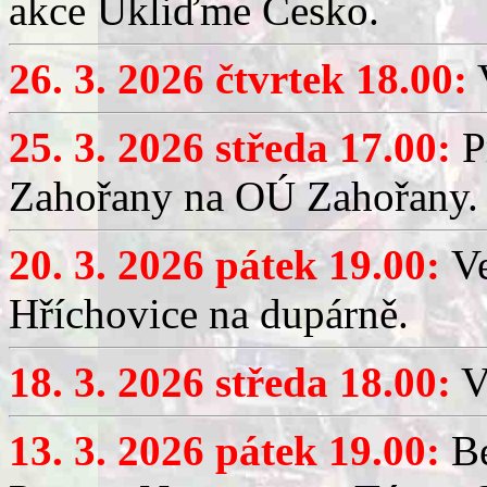
akce Ukliďme Česko.
26. 3. 2026 čtvrtek 18.00:
V
25. 3. 2026 středa 17.00:
P
Zahořany na OÚ Zahořany.
20. 3. 2026 pátek 19.00:
V
Hříchovice na dupárně.
18. 3. 2026 středa 18.00:
V
13. 3. 2026 pátek 19.00:
Be