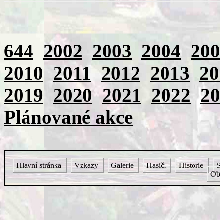
644
2002
2003
2004
200
2010
2011
2012
2013
20
2019
2020
2021
2022
20
Plánované akce
Hlavní stránka
Vzkazy
Galerie
Hasiči
Historie
S
Ob