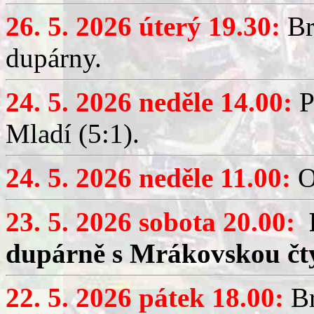
26. 5. 2026 úterý 19.30:
Br
dupárny.
24. 5. 2026 neděle 14.00:
P
Mladí (5:1).
24. 5. 2026 neděle 11.00:
O
23. 5. 2026 sobota 20.00:
dupárně s Mrákovskou čt
22. 5. 2026 pátek 18.00:
Br