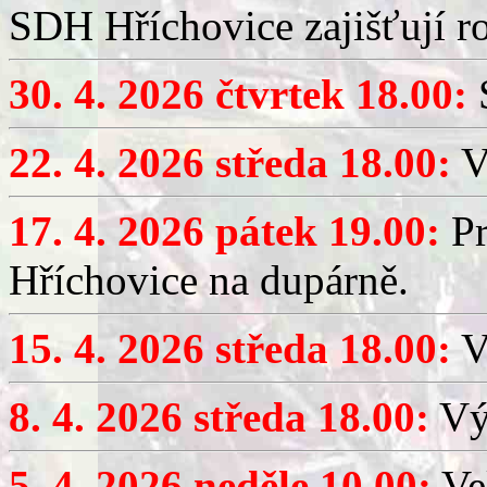
SDH Hříchovice zajišťují r
30. 4. 2026 čtvrtek 18.00:
S
22. 4. 2026 středa 18.00:
V
17. 4. 2026 pátek 19.00:
Pr
Hříchovice na dupárně.
15. 4. 2026 středa 18.00:
Vý
8. 4. 2026 středa 18.00:
Výč
5. 4. 2026 neděle 10.00:
Ve