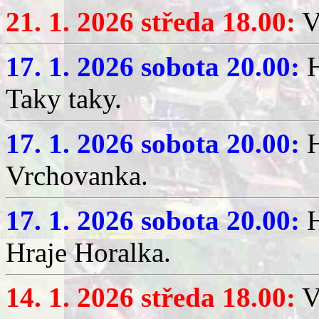
21. 1. 2026 středa 18.00:
V
17. 1. 2026 sobota 20.00:
H
Taky taky.
17. 1. 2026 sobota 20.00:
H
Vrchovanka.
17. 1. 2026 sobota 20.00:
H
Hraje Horalka.
14. 1. 2026 středa 18.00:
V