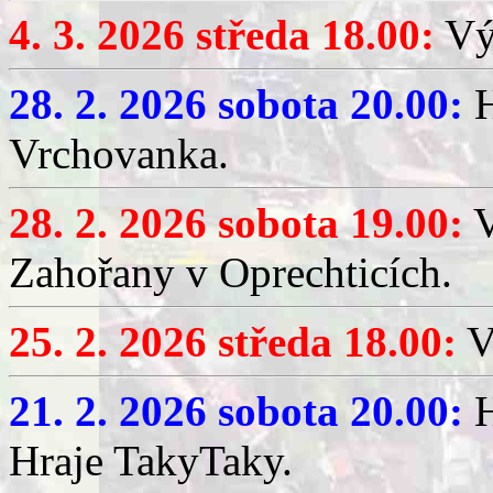
4. 3. 2026 středa 18.00:
Výč
28. 2. 2026 sobota 20.00:
H
Vrchovanka.
28. 2. 2026 sobota 19.00:
V
Zahořany v Oprechticích.
25. 2. 2026 středa 18.00:
V
21. 2. 2026 sobota 20.00:
H
Hraje TakyTaky.