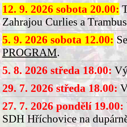
12. 9. 2026 sobota 20.00:
T
Zahrajou Curlies a Trambus
5. 9. 2026 sobota 12.00:
Se
PROGRAM
.
5. 8. 2026 středa 18.00:
Vý
29. 7. 2026 středa 18.00:
Vý
27. 7. 2026 pondělí 19.00:
SDH Hříchovice na dupárně