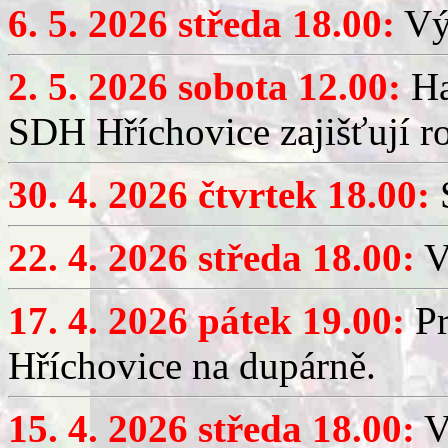
6. 5. 2026 středa 18.00:
Výč
2. 5. 2026 sobota 12.00:
Ha
SDH Hříchovice zajišťují r
30. 4. 2026 čtvrtek 18.00:
S
22. 4. 2026 středa 18.00:
V
17. 4. 2026 pátek 19.00:
Pr
Hříchovice na dupárně.
15. 4. 2026 středa 18.00:
Vý