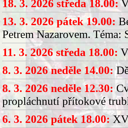
18. 3. 2026 středa 18.00:
V
13. 3. 2026 pátek 19.00:
Be
Petrem Nazarovem. Téma: Si
11. 3. 2026 středa 18.00:
V
8. 3. 2026 neděle 14.00:
Dět
8. 3. 2026 neděle 12.30:
Cv
propláchnutí přítokové trub
6. 3. 2026 pátek 18.00:
XV.