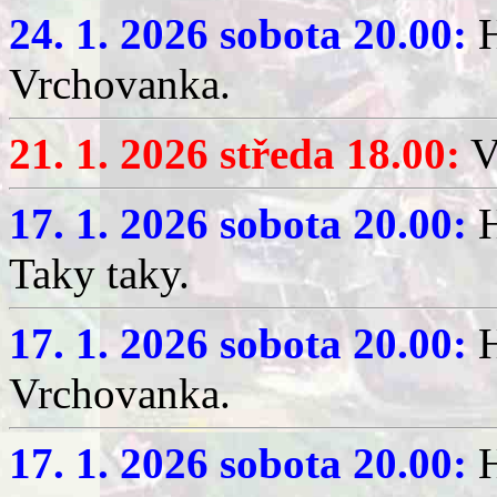
24. 1. 2026 sobota 20.00:
H
Vrchovanka.
21. 1. 2026 středa 18.00:
V
17. 1. 2026 sobota 20.00:
H
Taky taky.
17. 1. 2026 sobota 20.00:
H
Vrchovanka.
17. 1. 2026 sobota 20.00:
H