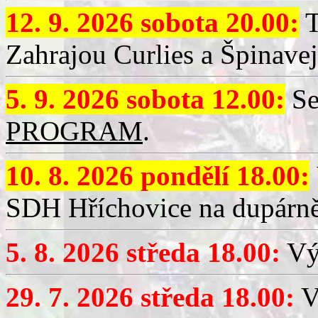
12. 9. 2026 sobota 20.00:
T
Zahrajou Curlies a Špinavej
5. 9. 2026 sobota 12.00:
Se
PROGRAM
.
10. 8. 2026 pondělí 18.00:
SDH Hříchovice na dupárně
5. 8. 2026 středa 18.00:
Vý
29. 7. 2026 středa 18.00:
Vý