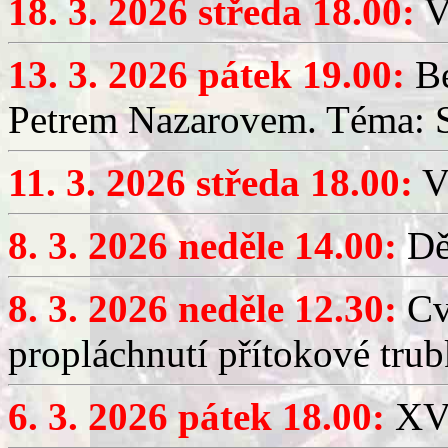
18. 3. 2026 středa 18.00:
V
13. 3. 2026 pátek 19.00:
Be
Petrem Nazarovem. Téma: Si
11. 3. 2026 středa 18.00:
V
8. 3. 2026 neděle 14.00:
Dět
8. 3. 2026 neděle 12.30:
Cv
propláchnutí přítokové trub
6. 3. 2026 pátek 18.00:
XV.