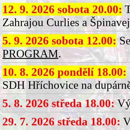
12. 9. 2026 sobota 20.00:
T
Zahrajou Curlies a Špinavej
5. 9. 2026 sobota 12.00:
Se
PROGRAM
.
10. 8. 2026 pondělí 18.00:
SDH Hříchovice na dupárně
5. 8. 2026 středa 18.00:
Vý
29. 7. 2026 středa 18.00:
Vý