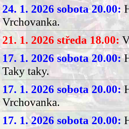
24. 1. 2026 sobota 20.00:
H
Vrchovanka.
21. 1. 2026 středa 18.00:
V
17. 1. 2026 sobota 20.00:
H
Taky taky.
17. 1. 2026 sobota 20.00:
H
Vrchovanka.
17. 1. 2026 sobota 20.00:
H