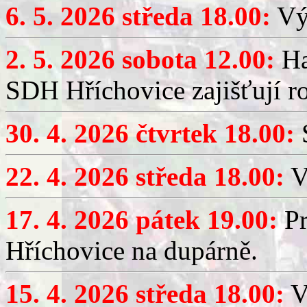
6. 5. 2026 středa 18.00:
Výč
2. 5. 2026 sobota 12.00:
Ha
SDH Hříchovice zajišťují r
30. 4. 2026 čtvrtek 18.00:
S
22. 4. 2026 středa 18.00:
V
17. 4. 2026 pátek 19.00:
Pr
Hříchovice na dupárně.
15. 4. 2026 středa 18.00:
Vý