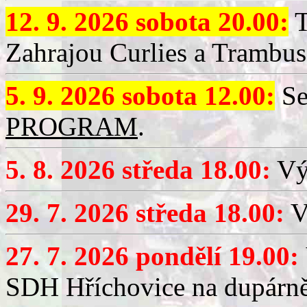
12. 9. 2026 sobota 20.00:
T
Zahrajou Curlies a Trambus
5. 9. 2026 sobota 12.00:
Se
PROGRAM
.
5. 8. 2026 středa 18.00:
Vý
29. 7. 2026 středa 18.00:
Vý
27. 7. 2026 pondělí 19.00:
SDH Hříchovice na dupárně