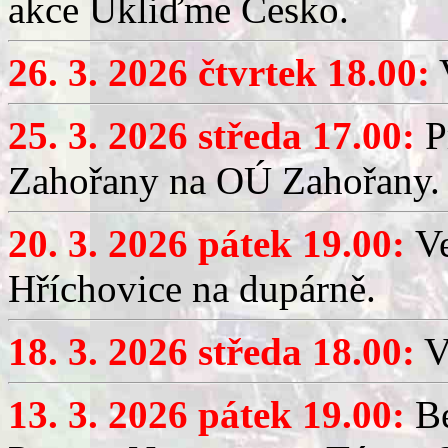
akce Ukliďme Česko.
26. 3. 2026 čtvrtek 18.00:
V
25. 3. 2026 středa 17.00:
P
Zahořany na OÚ Zahořany.
20. 3. 2026 pátek 19.00:
V
Hříchovice na dupárně.
18. 3. 2026 středa 18.00:
V
13. 3. 2026 pátek 19.00:
Be