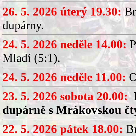
26. 5. 2026 úterý 19.30:
Br
dupárny.
24. 5. 2026 neděle 14.00:
P
Mladí (5:1).
24. 5. 2026 neděle 11.00:
O
23. 5. 2026 sobota 20.00:
dupárně s Mrákovskou čt
22. 5. 2026 pátek 18.00:
Br