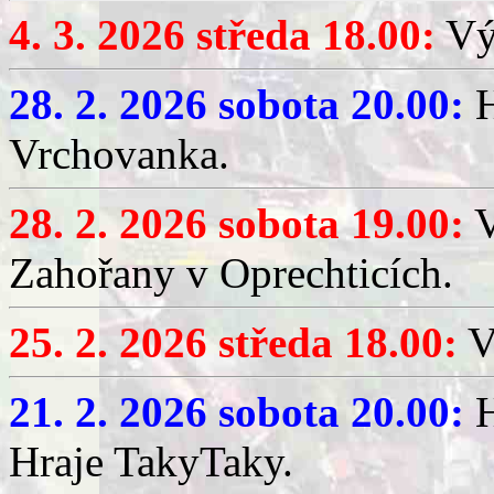
4. 3. 2026 středa 18.00:
Výč
28. 2. 2026 sobota 20.00:
H
Vrchovanka.
28. 2. 2026 sobota 19.00:
V
Zahořany v Oprechticích.
25. 2. 2026 středa 18.00:
V
21. 2. 2026 sobota 20.00:
H
Hraje TakyTaky.