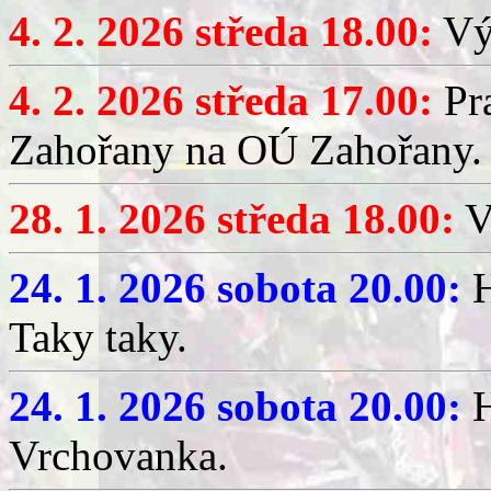
4. 2. 2026 středa 18.00:
Výč
4. 2. 2026 středa 17.00:
Pr
Zahořany na OÚ Zahořany.
28. 1. 2026 středa 18.00:
V
24. 1. 2026 sobota 20.00:
H
Taky taky.
24. 1. 2026 sobota 20.00:
H
Vrchovanka.