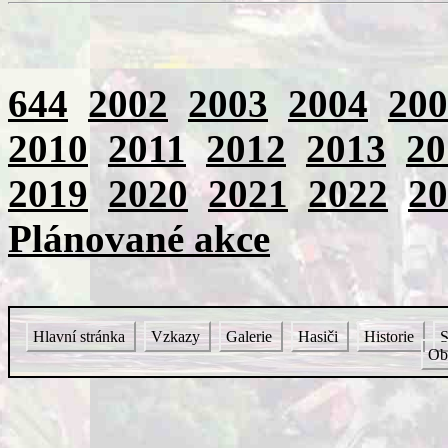
644
2002
2003
2004
200
2010
2011
2012
2013
20
2019
2020
2021
2022
20
Plánované akce
Hlavní stránka
Vzkazy
Galerie
Hasiči
Historie
S
Ob