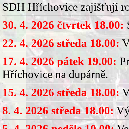
SDH Hříchovice zajišťují r
30. 4. 2026 čtvrtek 18.00:
S
22. 4. 2026 středa 18.00:
V
17. 4. 2026 pátek 19.00:
Pr
Hříchovice na dupárně.
15. 4. 2026 středa 18.00:
Vý
8. 4. 2026 středa 18.00:
Výč
5. 4. 2026 neděle 10.00:
Ve