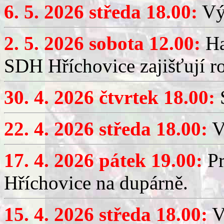
6. 5. 2026 středa 18.00:
Výč
2. 5. 2026 sobota 12.00:
Ha
SDH Hříchovice zajišťují r
30. 4. 2026 čtvrtek 18.00:
S
22. 4. 2026 středa 18.00:
V
17. 4. 2026 pátek 19.00:
Pr
Hříchovice na dupárně.
15. 4. 2026 středa 18.00:
Vý