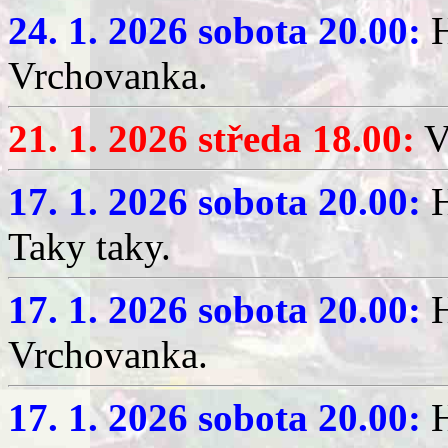
24. 1. 2026 sobota 20.00:
H
Vrchovanka.
21. 1. 2026 středa 18.00:
V
17. 1. 2026 sobota 20.00:
H
Taky taky.
17. 1. 2026 sobota 20.00:
H
Vrchovanka.
17. 1. 2026 sobota 20.00:
H