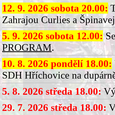
12. 9. 2026 sobota 20.00:
T
Zahrajou Curlies a Špinavej
5. 9. 2026 sobota 12.00:
Se
PROGRAM
.
10. 8. 2026 pondělí 18.00:
SDH Hříchovice na dupárně
5. 8. 2026 středa 18.00:
Vý
29. 7. 2026 středa 18.00:
Vý