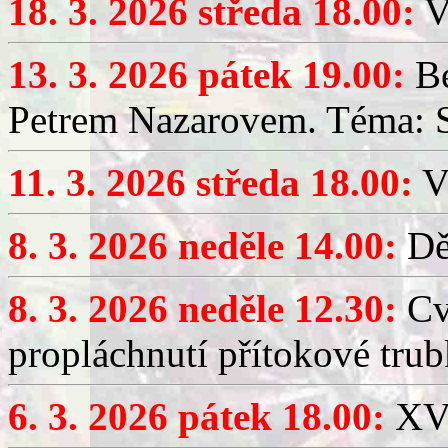
18. 3. 2026 středa 18.00:
V
13. 3. 2026 pátek 19.00:
Be
Petrem Nazarovem. Téma: Si
11. 3. 2026 středa 18.00:
V
8. 3. 2026 neděle 14.00:
Dět
8. 3. 2026 neděle 12.30:
Cv
propláchnutí přítokové trub
6. 3. 2026 pátek 18.00:
XV.