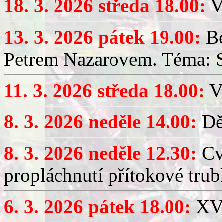
18. 3. 2026 středa 18.00:
V
13. 3. 2026 pátek 19.00:
Be
Petrem Nazarovem. Téma: Si
11. 3. 2026 středa 18.00:
V
8. 3. 2026 neděle 14.00:
Dět
8. 3. 2026 neděle 12.30:
Cv
propláchnutí přítokové trub
6. 3. 2026 pátek 18.00:
XV.