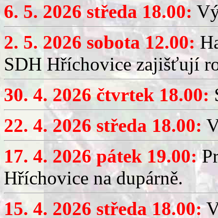
6. 5. 2026 středa 18.00:
Výč
2. 5. 2026 sobota 12.00:
Ha
SDH Hříchovice zajišťují r
30. 4. 2026 čtvrtek 18.00:
S
22. 4. 2026 středa 18.00:
V
17. 4. 2026 pátek 19.00:
Pr
Hříchovice na dupárně.
15. 4. 2026 středa 18.00:
Vý