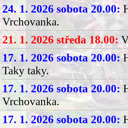
24. 1. 2026 sobota 20.00:
H
Vrchovanka.
21. 1. 2026 středa 18.00:
V
17. 1. 2026 sobota 20.00:
H
Taky taky.
17. 1. 2026 sobota 20.00:
H
Vrchovanka.
17. 1. 2026 sobota 20.00:
H