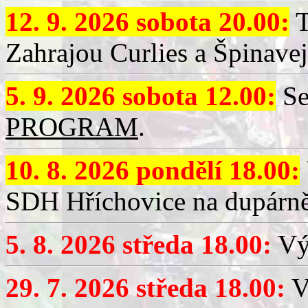
12. 9. 2026 sobota 20.00:
T
Zahrajou Curlies a Špinavej
5. 9. 2026 sobota 12.00:
Se
PROGRAM
.
10. 8. 2026 pondělí 18.00:
SDH Hříchovice na dupárně
5. 8. 2026 středa 18.00:
Vý
29. 7. 2026 středa 18.00:
Vý