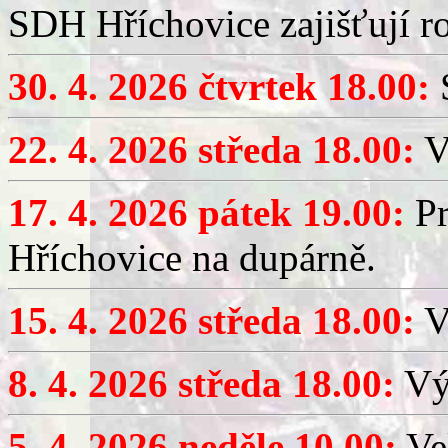
SDH Hříchovice zajišťují r
30. 4. 2026 čtvrtek 18.00:
S
22. 4. 2026 středa 18.00:
V
17. 4. 2026 pátek 19.00:
Pr
Hříchovice na dupárně.
15. 4. 2026 středa 18.00:
Vý
8. 4. 2026 středa 18.00:
Výč
5. 4. 2026 neděle 10.00:
Ve