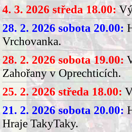
4. 3. 2026 středa 18.00:
Výč
28. 2. 2026 sobota 20.00:
H
Vrchovanka.
28. 2. 2026 sobota 19.00:
V
Zahořany v Oprechticích.
25. 2. 2026 středa 18.00:
V
21. 2. 2026 sobota 20.00:
H
Hraje TakyTaky.