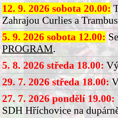
12. 9. 2026 sobota 20.00:
T
Zahrajou Curlies a Trambus
5. 9. 2026 sobota 12.00:
Se
PROGRAM
.
5. 8. 2026 středa 18.00:
Vý
29. 7. 2026 středa 18.00:
Vý
27. 7. 2026 pondělí 19.00:
SDH Hříchovice na dupárně