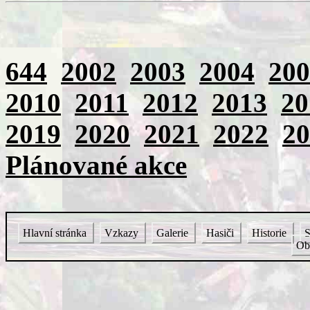
644
2002
2003
2004
200
2010
2011
2012
2013
20
2019
2020
2021
2022
20
Plánované akce
Hlavní stránka
Vzkazy
Galerie
Hasiči
Historie
S
Ob