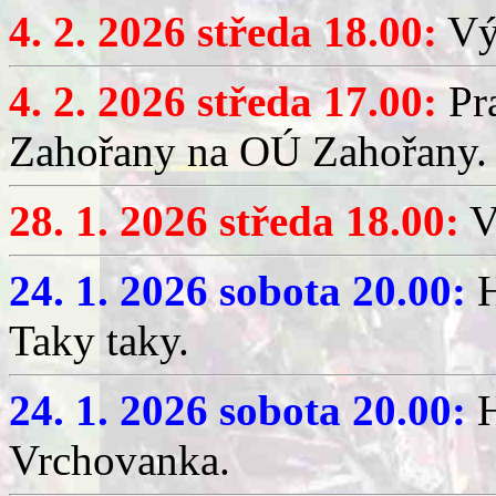
4. 2. 2026 středa 18.00:
Výč
4. 2. 2026 středa 17.00:
Pr
Zahořany na OÚ Zahořany.
28. 1. 2026 středa 18.00:
V
24. 1. 2026 sobota 20.00:
H
Taky taky.
24. 1. 2026 sobota 20.00:
H
Vrchovanka.