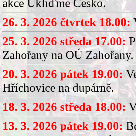
akce Ukliďme Česko.
26. 3. 2026 čtvrtek 18.00:
V
25. 3. 2026 středa 17.00:
P
Zahořany na OÚ Zahořany.
20. 3. 2026 pátek 19.00:
V
Hříchovice na dupárně.
18. 3. 2026 středa 18.00:
V
13. 3. 2026 pátek 19.00:
Be