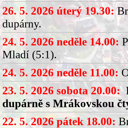
26. 5. 2026 úterý 19.30:
Br
dupárny.
24. 5. 2026 neděle 14.00:
P
Mladí (5:1).
24. 5. 2026 neděle 11.00:
O
23. 5. 2026 sobota 20.00:
dupárně s Mrákovskou čt
22. 5. 2026 pátek 18.00:
Br