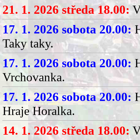
21. 1. 2026 středa 18.00:
V
17. 1. 2026 sobota 20.00:
H
Taky taky.
17. 1. 2026 sobota 20.00:
H
Vrchovanka.
17. 1. 2026 sobota 20.00:
H
Hraje Horalka.
14. 1. 2026 středa 18.00:
V