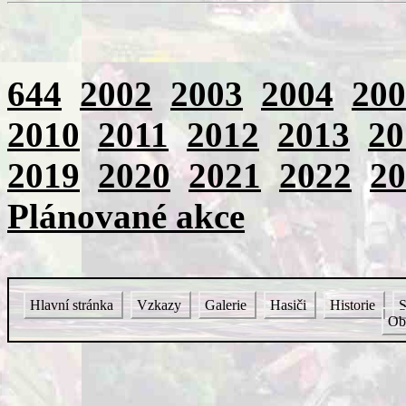
644
2002
2003
2004
200
2010
2011
2012
2013
20
2019
2020
2021
2022
20
Plánované akce
Hlavní stránka
Vzkazy
Galerie
Hasiči
Historie
S
Ob