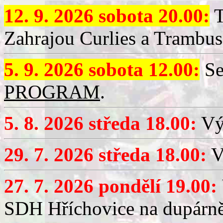
12. 9. 2026 sobota 20.00:
T
Zahrajou Curlies a Trambus
5. 9. 2026 sobota 12.00:
Se
PROGRAM
.
5. 8. 2026 středa 18.00:
Vý
29. 7. 2026 středa 18.00:
Vý
27. 7. 2026 pondělí 19.00:
SDH Hříchovice na dupárně