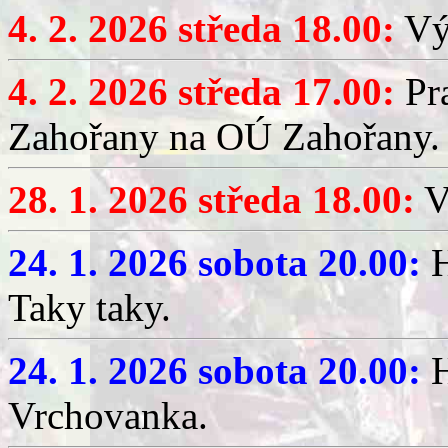
4. 2. 2026 středa 18.00:
Výč
4. 2. 2026 středa 17.00:
Pr
Zahořany na OÚ Zahořany.
28. 1. 2026 středa 18.00:
V
24. 1. 2026 sobota 20.00:
H
Taky taky.
24. 1. 2026 sobota 20.00:
H
Vrchovanka.