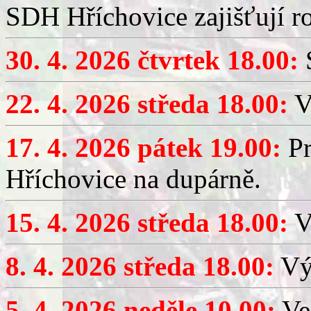
SDH Hříchovice zajišťují r
30. 4. 2026 čtvrtek 18.00:
S
22. 4. 2026 středa 18.00:
V
17. 4. 2026 pátek 19.00:
Pr
Hříchovice na dupárně.
15. 4. 2026 středa 18.00:
Vý
8. 4. 2026 středa 18.00:
Výč
5. 4. 2026 neděle 10.00:
Ve