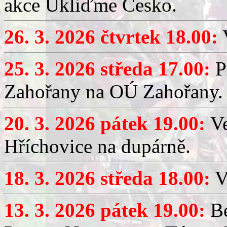
akce Ukliďme Česko.
26. 3. 2026 čtvrtek 18.00:
V
25. 3. 2026 středa 17.00:
P
Zahořany na OÚ Zahořany.
20. 3. 2026 pátek 19.00:
V
Hříchovice na dupárně.
18. 3. 2026 středa 18.00:
V
13. 3. 2026 pátek 19.00:
Be