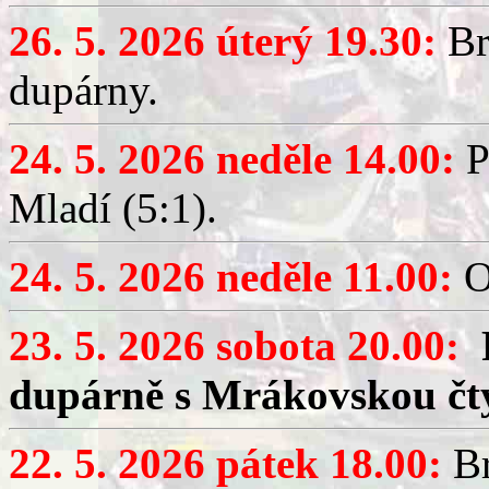
26. 5. 2026 úterý 19.30:
Br
dupárny.
24. 5. 2026 neděle 14.00:
P
Mladí (5:1).
24. 5. 2026 neděle 11.00:
O
23. 5. 2026 sobota 20.00:
dupárně s Mrákovskou čt
22. 5. 2026 pátek 18.00:
Br