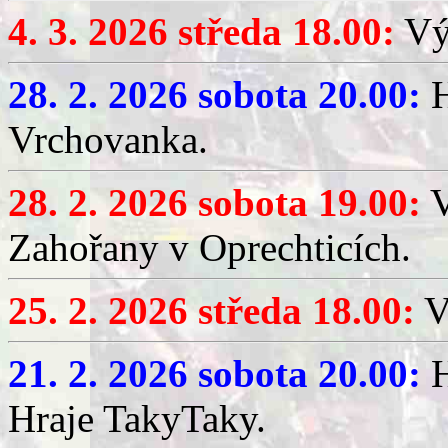
4. 3. 2026 středa 18.00:
Výč
28. 2. 2026 sobota 20.00:
H
Vrchovanka.
28. 2. 2026 sobota 19.00:
V
Zahořany v Oprechticích.
25. 2. 2026 středa 18.00:
V
21. 2. 2026 sobota 20.00:
H
Hraje TakyTaky.