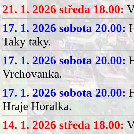
21. 1. 2026 středa 18.00:
V
17. 1. 2026 sobota 20.00:
H
Taky taky.
17. 1. 2026 sobota 20.00:
H
Vrchovanka.
17. 1. 2026 sobota 20.00:
H
Hraje Horalka.
14. 1. 2026 středa 18.00:
V