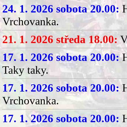
24. 1. 2026 sobota 20.00:
H
Vrchovanka.
21. 1. 2026 středa 18.00:
V
17. 1. 2026 sobota 20.00:
H
Taky taky.
17. 1. 2026 sobota 20.00:
H
Vrchovanka.
17. 1. 2026 sobota 20.00:
H