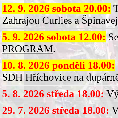
12. 9. 2026 sobota 20.00:
T
Zahrajou Curlies a Špinavej
5. 9. 2026 sobota 12.00:
Se
PROGRAM
.
10. 8. 2026 pondělí 18.00:
SDH Hříchovice na dupárně
5. 8. 2026 středa 18.00:
Vý
29. 7. 2026 středa 18.00:
Vý