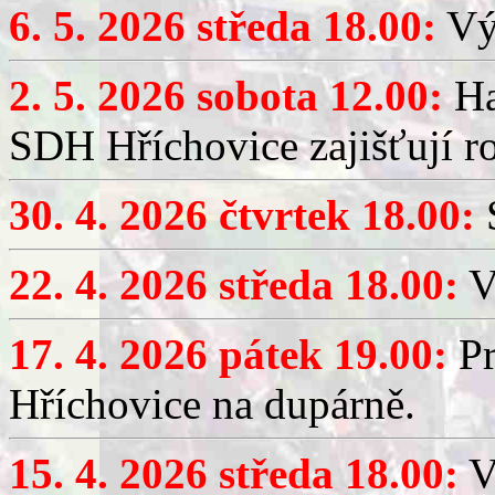
6. 5. 2026 středa 18.00:
Výč
2. 5. 2026 sobota 12.00:
Ha
SDH Hříchovice zajišťují r
30. 4. 2026 čtvrtek 18.00:
S
22. 4. 2026 středa 18.00:
V
17. 4. 2026 pátek 19.00:
Pr
Hříchovice na dupárně.
15. 4. 2026 středa 18.00:
Vý