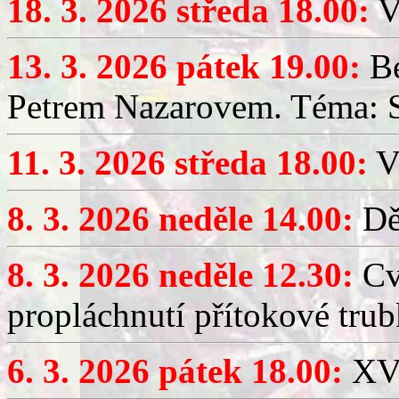
18. 3. 2026 středa 18.00:
V
13. 3. 2026 pátek 19.00:
Be
Petrem Nazarovem. Téma: Si
11. 3. 2026 středa 18.00:
V
8. 3. 2026 neděle 14.00:
Dět
8. 3. 2026 neděle 12.30:
Cv
propláchnutí přítokové trub
6. 3. 2026 pátek 18.00:
XV.