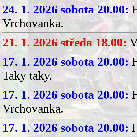
24. 1. 2026 sobota 20.00:
H
Vrchovanka.
21. 1. 2026 středa 18.00:
V
17. 1. 2026 sobota 20.00:
H
Taky taky.
17. 1. 2026 sobota 20.00:
H
Vrchovanka.
17. 1. 2026 sobota 20.00:
H