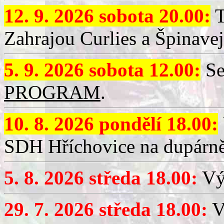
12. 9. 2026 sobota 20.00:
T
Zahrajou Curlies a Špinavej
5. 9. 2026 sobota 12.00:
Se
PROGRAM
.
10. 8. 2026 pondělí 18.00:
SDH Hříchovice na dupárně
5. 8. 2026 středa 18.00:
Vý
29. 7. 2026 středa 18.00:
Vý