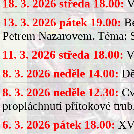
18. 3. 2026 středa 18.00:
V
13. 3. 2026 pátek 19.00:
Be
Petrem Nazarovem. Téma: Si
11. 3. 2026 středa 18.00:
V
8. 3. 2026 neděle 14.00:
Dět
8. 3. 2026 neděle 12.30:
Cv
propláchnutí přítokové trub
6. 3. 2026 pátek 18.00:
XV.