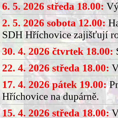
6. 5. 2026 středa 18.00:
Výč
2. 5. 2026 sobota 12.00:
Ha
SDH Hříchovice zajišťují r
30. 4. 2026 čtvrtek 18.00:
S
22. 4. 2026 středa 18.00:
V
17. 4. 2026 pátek 19.00:
Pr
Hříchovice na dupárně.
15. 4. 2026 středa 18.00:
Vý