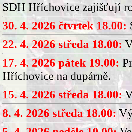
SDH Hříchovice zajišťují r
30. 4. 2026 čtvrtek 18.00:
S
22. 4. 2026 středa 18.00:
V
17. 4. 2026 pátek 19.00:
Pr
Hříchovice na dupárně.
15. 4. 2026 středa 18.00:
Vý
8. 4. 2026 středa 18.00:
Výč
5. 4. 2026 neděle 10.00:
Ve