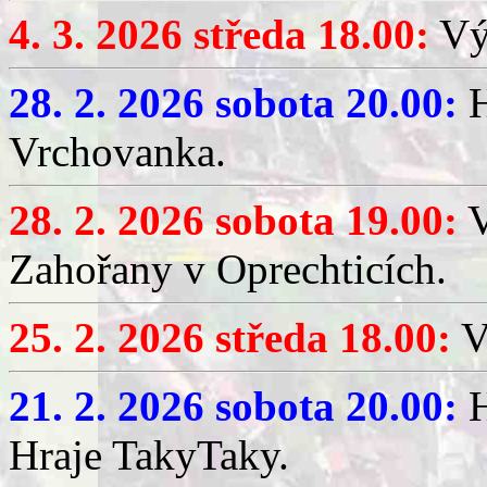
4. 3. 2026 středa 18.00:
Výč
28. 2. 2026 sobota 20.00:
H
Vrchovanka.
28. 2. 2026 sobota 19.00:
V
Zahořany v Oprechticích.
25. 2. 2026 středa 18.00:
V
21. 2. 2026 sobota 20.00:
H
Hraje TakyTaky.