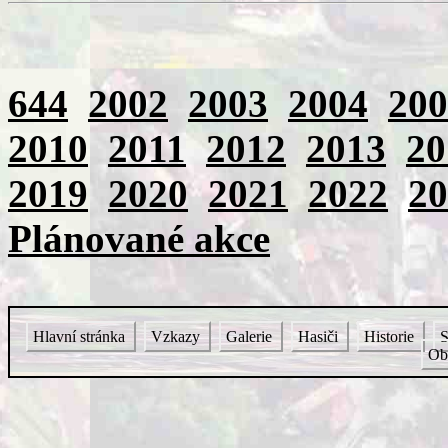
644
2002
2003
2004
200
2010
2011
2012
2013
20
2019
2020
2021
2022
20
Plánované akce
Hlavní stránka
Vzkazy
Galerie
Hasiči
Historie
S
Ob