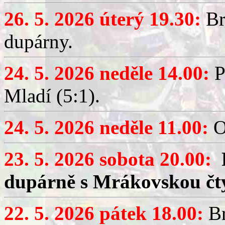
26. 5. 2026 úterý 19.30:
Br
dupárny.
24. 5. 2026 neděle 14.00:
P
Mladí (5:1).
24. 5. 2026 neděle 11.00:
O
23. 5. 2026 sobota 20.00:
dupárně s Mrákovskou čt
22. 5. 2026 pátek 18.00:
Br