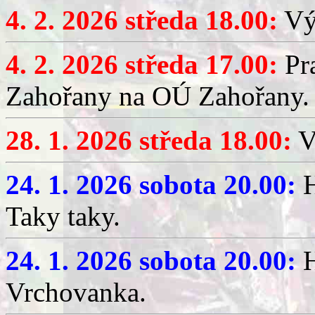
4. 2. 2026 středa 18.00:
Výč
4. 2. 2026 středa 17.00:
Pr
Zahořany na OÚ Zahořany.
28. 1. 2026 středa 18.00:
V
24. 1. 2026 sobota 20.00:
H
Taky taky.
24. 1. 2026 sobota 20.00:
H
Vrchovanka.