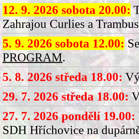
12. 9. 2026 sobota 20.00:
T
Zahrajou Curlies a Trambus
5. 9. 2026 sobota 12.00:
Se
PROGRAM
.
5. 8. 2026 středa 18.00:
Vý
29. 7. 2026 středa 18.00:
Vý
27. 7. 2026 pondělí 19.00:
SDH Hříchovice na dupárně