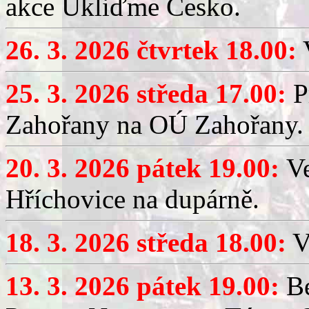
akce Ukliďme Česko.
26. 3. 2026 čtvrtek 18.00:
V
25. 3. 2026 středa 17.00:
P
Zahořany na OÚ Zahořany.
20. 3. 2026 pátek 19.00:
V
Hříchovice na dupárně.
18. 3. 2026 středa 18.00:
V
13. 3. 2026 pátek 19.00:
Be