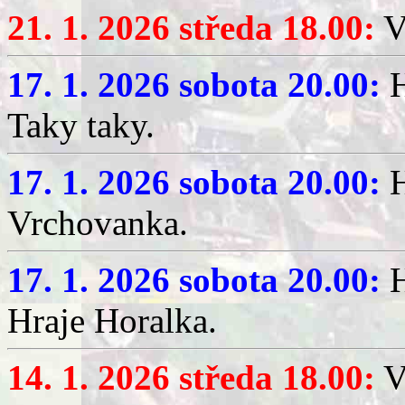
21. 1. 2026 středa 18.00:
V
17. 1. 2026 sobota 20.00:
H
Taky taky.
17. 1. 2026 sobota 20.00:
H
Vrchovanka.
17. 1. 2026 sobota 20.00:
H
Hraje Horalka.
14. 1. 2026 středa 18.00:
V