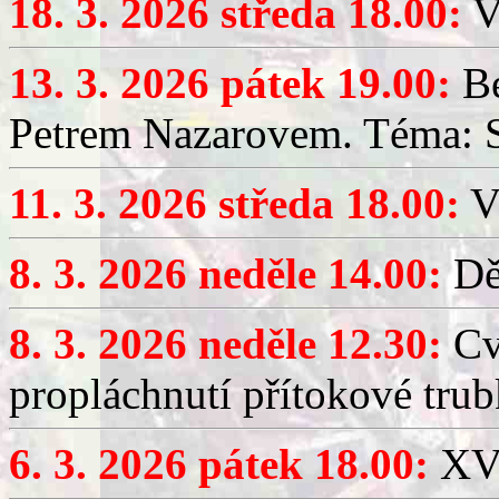
18. 3. 2026 středa 18.00:
V
13. 3. 2026 pátek 19.00:
Be
Petrem Nazarovem. Téma: Si
11. 3. 2026 středa 18.00:
V
8. 3. 2026 neděle 14.00:
Dět
8. 3. 2026 neděle 12.30:
Cv
propláchnutí přítokové trub
6. 3. 2026 pátek 18.00:
XV.