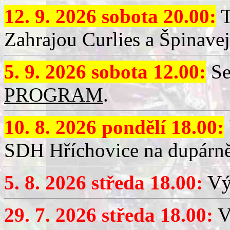
12. 9. 2026 sobota 20.00:
T
Zahrajou Curlies a Špinavej
5. 9. 2026 sobota 12.00:
Se
PROGRAM
.
10. 8. 2026 pondělí 18.00:
SDH Hříchovice na dupárně
5. 8. 2026 středa 18.00:
Vý
29. 7. 2026 středa 18.00:
Vý