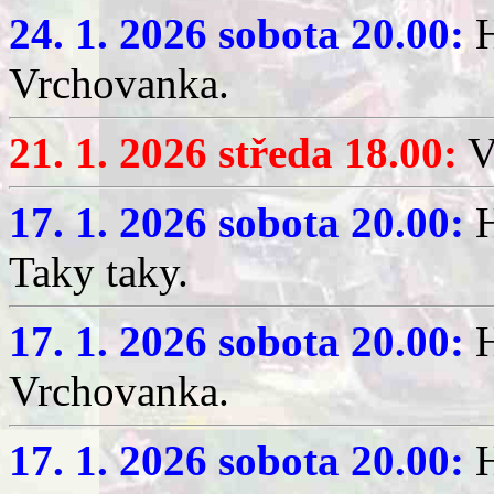
24. 1. 2026 sobota 20.00:
H
Vrchovanka.
21. 1. 2026 středa 18.00:
V
17. 1. 2026 sobota 20.00:
H
Taky taky.
17. 1. 2026 sobota 20.00:
H
Vrchovanka.
17. 1. 2026 sobota 20.00:
H