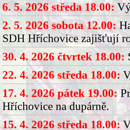
6. 5. 2026 středa 18.00:
Výč
2. 5. 2026 sobota 12.00:
Ha
SDH Hříchovice zajišťují r
30. 4. 2026 čtvrtek 18.00:
S
22. 4. 2026 středa 18.00:
V
17. 4. 2026 pátek 19.00:
Pr
Hříchovice na dupárně.
15. 4. 2026 středa 18.00:
Vý