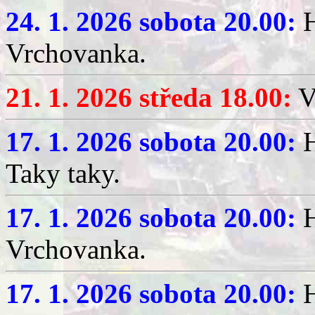
24. 1. 2026 sobota 20.00:
H
Vrchovanka.
21. 1. 2026 středa 18.00:
V
17. 1. 2026 sobota 20.00:
H
Taky taky.
17. 1. 2026 sobota 20.00:
H
Vrchovanka.
17. 1. 2026 sobota 20.00:
H