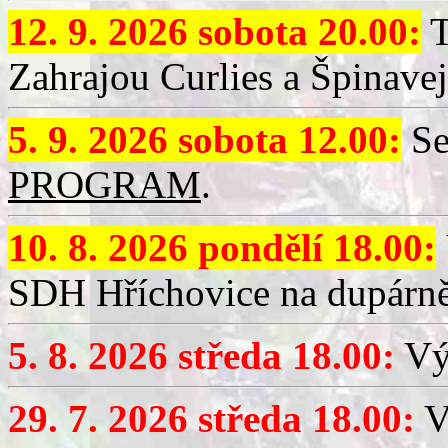
12. 9. 2026 sobota 20.00:
T
Zahrajou Curlies a Špinavej
5. 9. 2026 sobota 12.00:
Se
PROGRAM
.
10. 8. 2026 pondělí 18.00:
SDH Hříchovice na dupárně
5. 8. 2026 středa 18.00:
Vý
29. 7. 2026 středa 18.00:
Vý