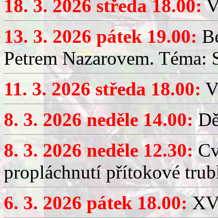
18. 3. 2026 středa 18.00:
V
13. 3. 2026 pátek 19.00:
Be
Petrem Nazarovem. Téma: Si
11. 3. 2026 středa 18.00:
V
8. 3. 2026 neděle 14.00:
Dět
8. 3. 2026 neděle 12.30:
Cv
propláchnutí přítokové trub
6. 3. 2026 pátek 18.00:
XV.