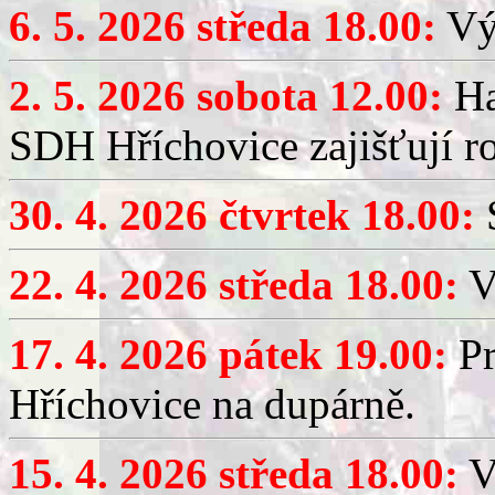
6. 5. 2026 středa 18.00:
Výč
2. 5. 2026 sobota 12.00:
Ha
SDH Hříchovice zajišťují r
30. 4. 2026 čtvrtek 18.00:
S
22. 4. 2026 středa 18.00:
V
17. 4. 2026 pátek 19.00:
Pr
Hříchovice na dupárně.
15. 4. 2026 středa 18.00:
Vý