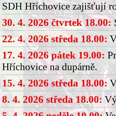
SDH Hříchovice zajišťují r
30. 4. 2026 čtvrtek 18.00:
S
22. 4. 2026 středa 18.00:
V
17. 4. 2026 pátek 19.00:
Pr
Hříchovice na dupárně.
15. 4. 2026 středa 18.00:
Vý
8. 4. 2026 středa 18.00:
Výč
5. 4. 2026 neděle 10.00:
Ve