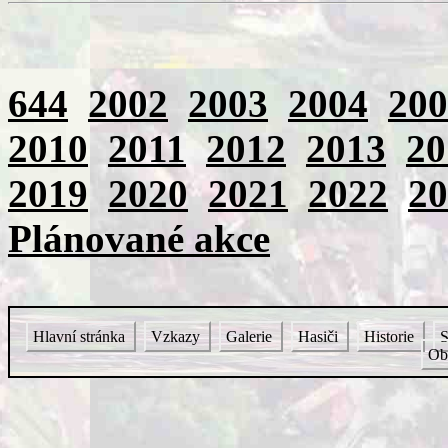
644
2002
2003
2004
200
2010
2011
2012
2013
20
2019
2020
2021
2022
20
Plánované akce
Hlavní stránka
Vzkazy
Galerie
Hasiči
Historie
S
Ob