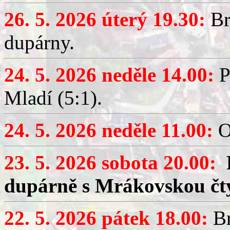
26. 5. 2026 úterý 19.30:
Br
dupárny.
24. 5. 2026 neděle 14.00:
P
Mladí (5:1).
24. 5. 2026 neděle 11.00:
O
23. 5. 2026 sobota 20.00:
dupárně s Mrákovskou čt
22. 5. 2026 pátek 18.00:
Br