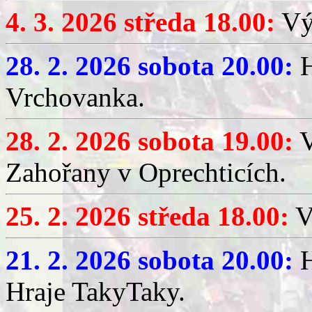
4. 3. 2026 středa 18.00:
Výč
28. 2. 2026 sobota 20.00:
H
Vrchovanka.
28. 2. 2026 sobota 19.00:
V
Zahořany v Oprechticích.
25. 2. 2026 středa 18.00:
V
21. 2. 2026 sobota 20.00:
H
Hraje TakyTaky.