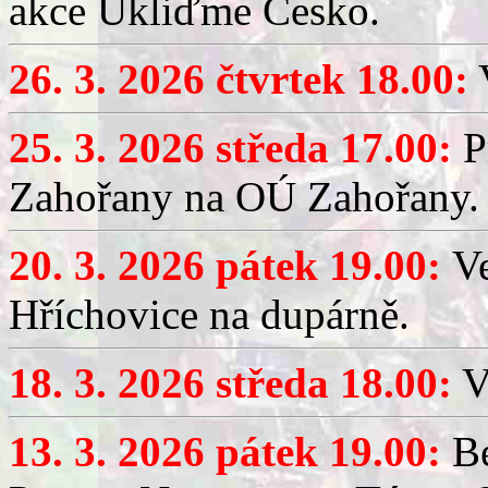
akce Ukliďme Česko.
26. 3. 2026 čtvrtek 18.00:
V
25. 3. 2026 středa 17.00:
P
Zahořany na OÚ Zahořany.
20. 3. 2026 pátek 19.00:
V
Hříchovice na dupárně.
18. 3. 2026 středa 18.00:
V
13. 3. 2026 pátek 19.00:
Be