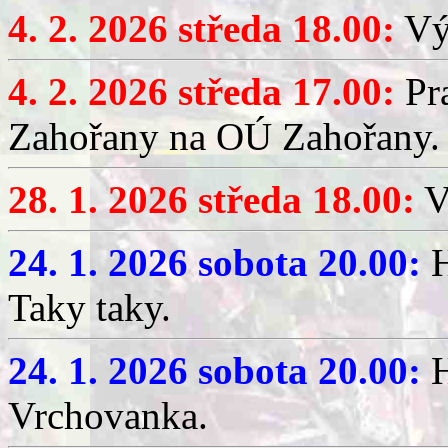
4. 2. 2026 středa 18.00:
Výč
4. 2. 2026 středa 17.00:
Pr
Zahořany na OÚ Zahořany.
28. 1. 2026 středa 18.00:
V
24. 1. 2026 sobota 20.00:
H
Taky taky.
24. 1. 2026 sobota 20.00:
H
Vrchovanka.