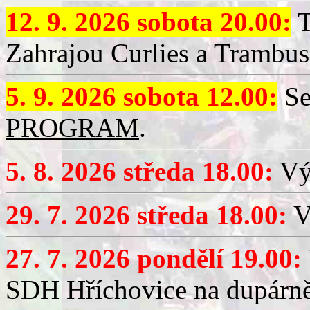
12. 9. 2026 sobota 20.00:
T
Zahrajou Curlies a Trambus
5. 9. 2026 sobota 12.00:
Se
PROGRAM
.
5. 8. 2026 středa 18.00:
Vý
29. 7. 2026 středa 18.00:
Vý
27. 7. 2026 pondělí 19.00:
SDH Hříchovice na dupárně