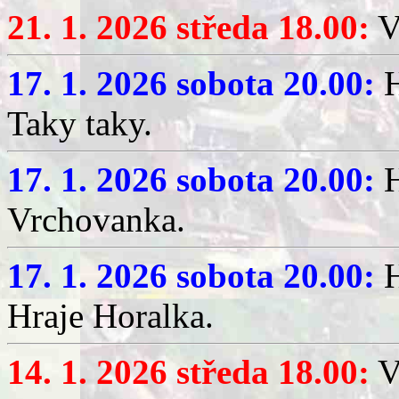
21. 1. 2026 středa 18.00:
V
17. 1. 2026 sobota 20.00:
H
Taky taky.
17. 1. 2026 sobota 20.00:
H
Vrchovanka.
17. 1. 2026 sobota 20.00:
H
Hraje Horalka.
14. 1. 2026 středa 18.00:
V