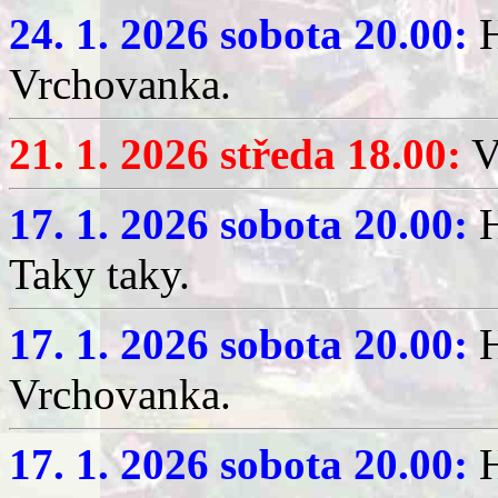
24. 1. 2026 sobota 20.00:
H
Vrchovanka.
21. 1. 2026 středa 18.00:
V
17. 1. 2026 sobota 20.00:
H
Taky taky.
17. 1. 2026 sobota 20.00:
H
Vrchovanka.
17. 1. 2026 sobota 20.00:
H