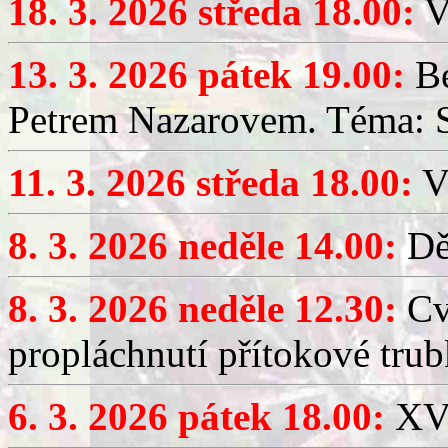
18. 3. 2026 středa 18.00:
V
13. 3. 2026 pátek 19.00:
Be
Petrem Nazarovem. Téma: Si
11. 3. 2026 středa 18.00:
V
8. 3. 2026 neděle 14.00:
Dět
8. 3. 2026 neděle 12.30:
Cv
propláchnutí přítokové trub
6. 3. 2026 pátek 18.00:
XV.