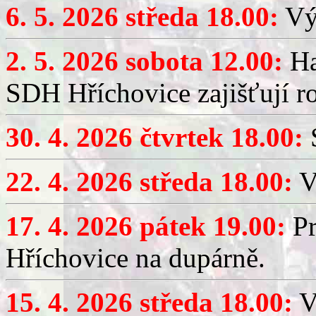
6. 5. 2026 středa 18.00:
Výč
2. 5. 2026 sobota 12.00:
Ha
SDH Hříchovice zajišťují r
30. 4. 2026 čtvrtek 18.00:
S
22. 4. 2026 středa 18.00:
V
17. 4. 2026 pátek 19.00:
Pr
Hříchovice na dupárně.
15. 4. 2026 středa 18.00:
Vý