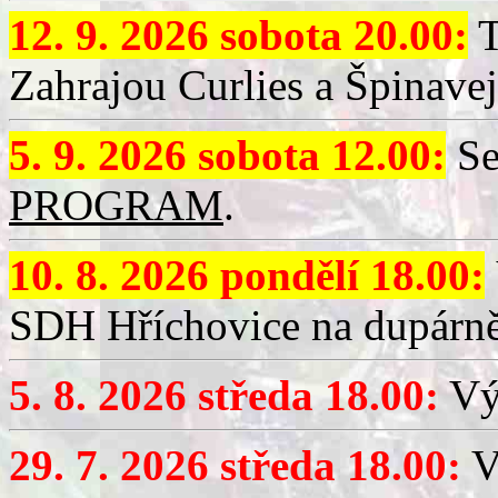
12. 9. 2026 sobota 20.00:
T
Zahrajou Curlies a Špinavej
5. 9. 2026 sobota 12.00:
Se
PROGRAM
.
10. 8. 2026 pondělí 18.00:
SDH Hříchovice na dupárně
5. 8. 2026 středa 18.00:
Vý
29. 7. 2026 středa 18.00:
Vý