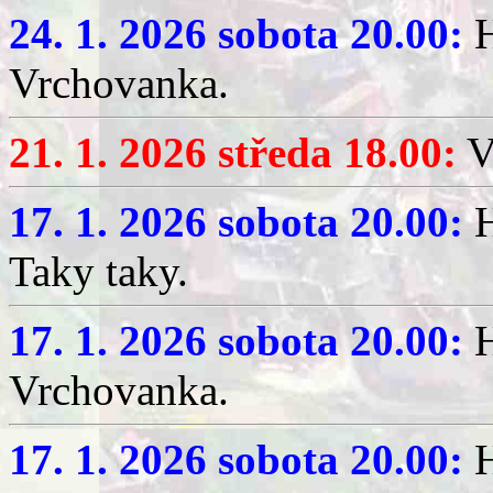
24. 1. 2026 sobota 20.00:
H
Vrchovanka.
21. 1. 2026 středa 18.00:
V
17. 1. 2026 sobota 20.00:
H
Taky taky.
17. 1. 2026 sobota 20.00:
H
Vrchovanka.
17. 1. 2026 sobota 20.00:
H