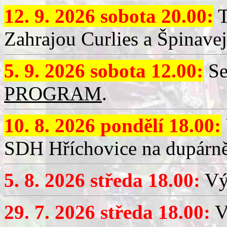
12. 9. 2026 sobota 20.00:
T
Zahrajou Curlies a Špinavej
5. 9. 2026 sobota 12.00:
Se
PROGRAM
.
10. 8. 2026 pondělí 18.00:
SDH Hříchovice na dupárně
5. 8. 2026 středa 18.00:
Vý
29. 7. 2026 středa 18.00:
Vý