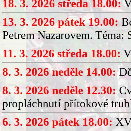
18. 3. 2026 středa 18.00:
V
13. 3. 2026 pátek 19.00:
Be
Petrem Nazarovem. Téma: Si
11. 3. 2026 středa 18.00:
V
8. 3. 2026 neděle 14.00:
Dět
8. 3. 2026 neděle 12.30:
Cv
propláchnutí přítokové trub
6. 3. 2026 pátek 18.00:
XV.