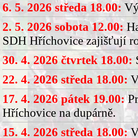
6. 5. 2026 středa 18.00:
Výč
2. 5. 2026 sobota 12.00:
Ha
SDH Hříchovice zajišťují r
30. 4. 2026 čtvrtek 18.00:
S
22. 4. 2026 středa 18.00:
V
17. 4. 2026 pátek 19.00:
Pr
Hříchovice na dupárně.
15. 4. 2026 středa 18.00:
Vý