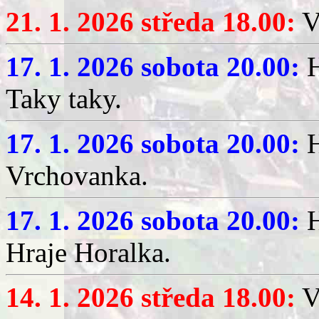
21. 1. 2026 středa 18.00:
V
17. 1. 2026 sobota 20.00:
H
Taky taky.
17. 1. 2026 sobota 20.00:
H
Vrchovanka.
17. 1. 2026 sobota 20.00:
H
Hraje Horalka.
14. 1. 2026 středa 18.00:
V