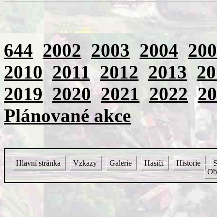
644
2002
2003
2004
200
2010
2011
2012
2013
20
2019
2020
2021
2022
20
Plánované akce
Hlavní stránka
Vzkazy
Galerie
Hasiči
Historie
S
Ob