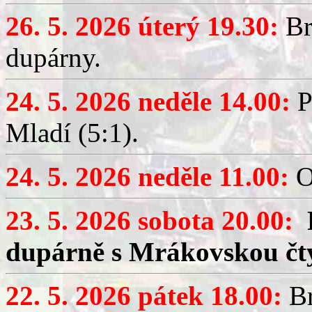
26. 5. 2026 úterý 19.30:
Br
dupárny.
24. 5. 2026 neděle 14.00:
P
Mladí (5:1).
24. 5. 2026 neděle 11.00:
O
23. 5. 2026 sobota 20.00:
dupárně s Mrákovskou čt
22. 5. 2026 pátek 18.00:
Br