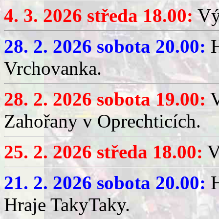
4. 3. 2026 středa 18.00:
Výč
28. 2. 2026 sobota 20.00:
H
Vrchovanka.
28. 2. 2026 sobota 19.00:
V
Zahořany v Oprechticích.
25. 2. 2026 středa 18.00:
V
21. 2. 2026 sobota 20.00:
H
Hraje TakyTaky.