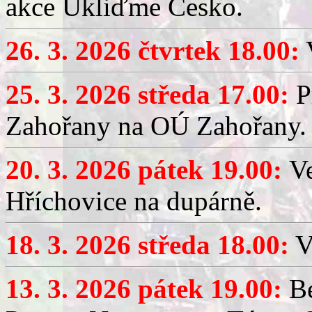
akce Ukliďme Česko.
26. 3. 2026 čtvrtek 18.00:
V
25. 3. 2026 středa 17.00:
P
Zahořany na OÚ Zahořany.
20. 3. 2026 pátek 19.00:
V
Hříchovice na dupárně.
18. 3. 2026 středa 18.00:
V
13. 3. 2026 pátek 19.00:
Be