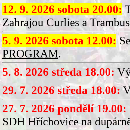
12. 9. 2026 sobota 20.00:
T
Zahrajou Curlies a Trambus
5. 9. 2026 sobota 12.00:
Se
PROGRAM
.
5. 8. 2026 středa 18.00:
Vý
29. 7. 2026 středa 18.00:
Vý
27. 7. 2026 pondělí 19.00:
SDH Hříchovice na dupárně