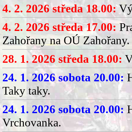
4. 2. 2026 středa 18.00:
Výč
4. 2. 2026 středa 17.00:
Pr
Zahořany na OÚ Zahořany.
28. 1. 2026 středa 18.00:
V
24. 1. 2026 sobota 20.00:
H
Taky taky.
24. 1. 2026 sobota 20.00:
H
Vrchovanka.