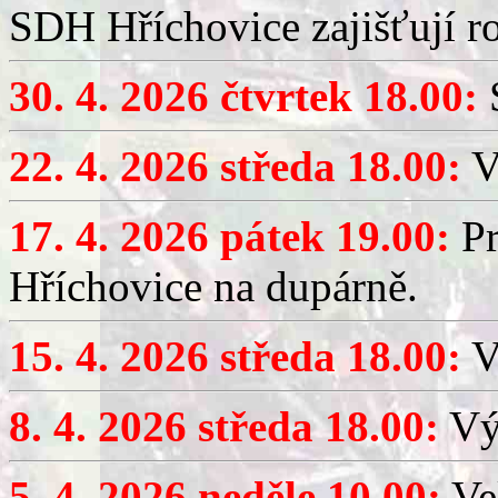
SDH Hříchovice zajišťují r
30. 4. 2026 čtvrtek 18.00:
S
22. 4. 2026 středa 18.00:
V
17. 4. 2026 pátek 19.00:
Pr
Hříchovice na dupárně.
15. 4. 2026 středa 18.00:
Vý
8. 4. 2026 středa 18.00:
Výč
5. 4. 2026 neděle 10.00:
Ve