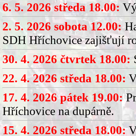
6. 5. 2026 středa 18.00:
Výč
2. 5. 2026 sobota 12.00:
Ha
SDH Hříchovice zajišťují r
30. 4. 2026 čtvrtek 18.00:
S
22. 4. 2026 středa 18.00:
V
17. 4. 2026 pátek 19.00:
Pr
Hříchovice na dupárně.
15. 4. 2026 středa 18.00:
Vý