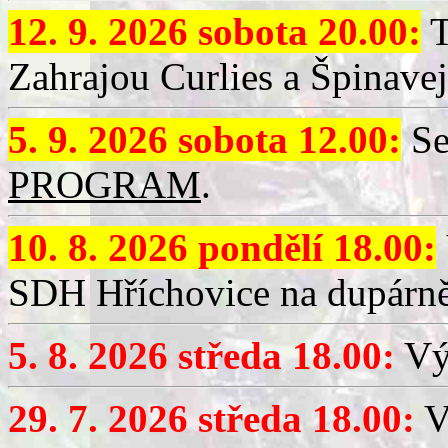
12. 9. 2026 sobota 20.00:
T
Zahrajou Curlies a Špinavej
5. 9. 2026 sobota 12.00:
Se
PROGRAM
.
10. 8. 2026 pondělí 18.00:
SDH Hříchovice na dupárně
5. 8. 2026 středa 18.00:
Vý
29. 7. 2026 středa 18.00:
Vý