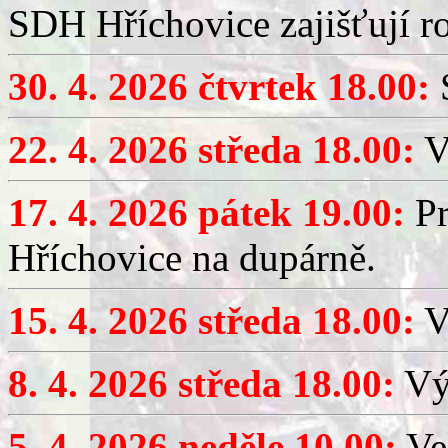
SDH Hříchovice zajišťují r
30. 4. 2026 čtvrtek 18.00:
S
22. 4. 2026 středa 18.00:
V
17. 4. 2026 pátek 19.00:
Pr
Hříchovice na dupárně.
15. 4. 2026 středa 18.00:
Vý
8. 4. 2026 středa 18.00:
Výč
5. 4. 2026 neděle 10.00:
Ve