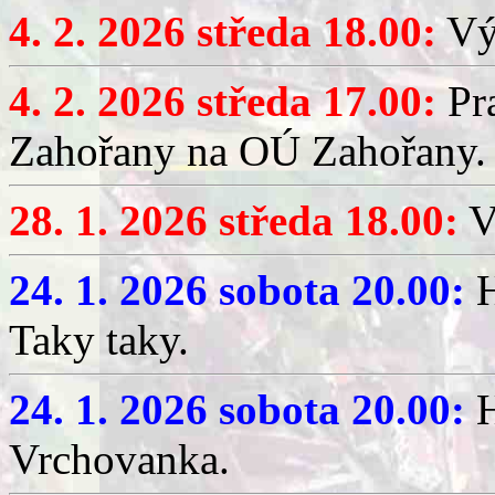
4. 2. 2026 středa 18.00:
Výč
4. 2. 2026 středa 17.00:
Pr
Zahořany na OÚ Zahořany.
28. 1. 2026 středa 18.00:
V
24. 1. 2026 sobota 20.00:
H
Taky taky.
24. 1. 2026 sobota 20.00:
H
Vrchovanka.