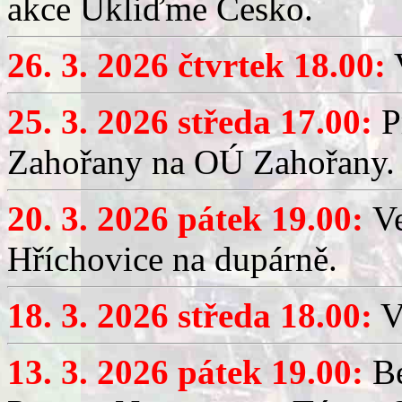
akce Ukliďme Česko.
26. 3. 2026 čtvrtek 18.00:
V
25. 3. 2026 středa 17.00:
P
Zahořany na OÚ Zahořany.
20. 3. 2026 pátek 19.00:
V
Hříchovice na dupárně.
18. 3. 2026 středa 18.00:
V
13. 3. 2026 pátek 19.00:
Be