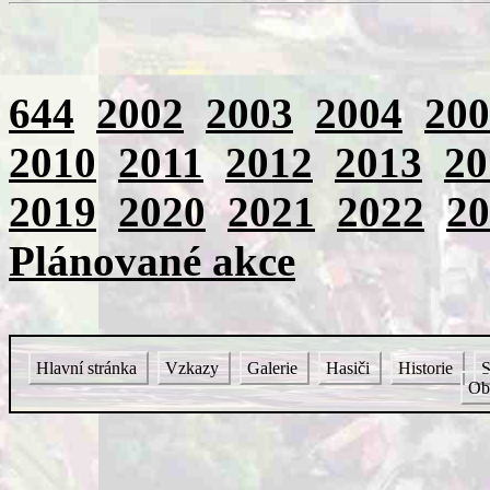
644
2002
2003
2004
200
2010
2011
2012
2013
20
2019
2020
2021
2022
20
Plánované akce
Hlavní stránka
Vzkazy
Galerie
Hasiči
Historie
S
Ob