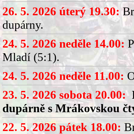
26. 5. 2026 úterý 19.30:
Br
dupárny.
24. 5. 2026 neděle 14.00:
P
Mladí (5:1).
24. 5. 2026 neděle 11.00:
O
23. 5. 2026 sobota 20.00:
dupárně s Mrákovskou čt
22. 5. 2026 pátek 18.00:
Br