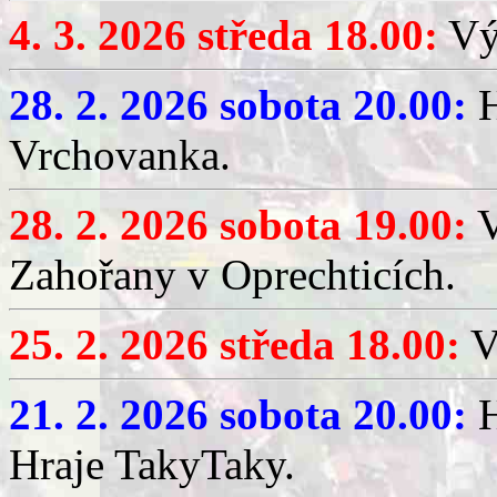
4. 3. 2026 středa 18.00:
Výč
28. 2. 2026 sobota 20.00:
H
Vrchovanka.
28. 2. 2026 sobota 19.00:
V
Zahořany v Oprechticích.
25. 2. 2026 středa 18.00:
V
21. 2. 2026 sobota 20.00:
H
Hraje TakyTaky.