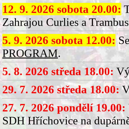
12. 9. 2026 sobota 20.00:
T
Zahrajou Curlies a Trambus
5. 9. 2026 sobota 12.00:
Se
PROGRAM
.
5. 8. 2026 středa 18.00:
Vý
29. 7. 2026 středa 18.00:
Vý
27. 7. 2026 pondělí 19.00:
SDH Hříchovice na dupárně