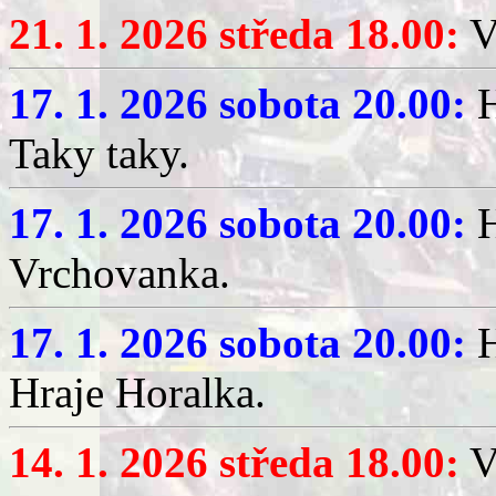
21. 1. 2026 středa 18.00:
V
17. 1. 2026 sobota 20.00:
H
Taky taky.
17. 1. 2026 sobota 20.00:
H
Vrchovanka.
17. 1. 2026 sobota 20.00:
H
Hraje Horalka.
14. 1. 2026 středa 18.00:
V