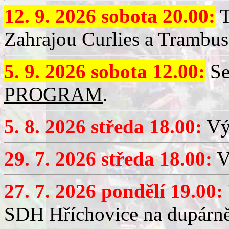
12. 9. 2026 sobota 20.00:
T
Zahrajou Curlies a Trambus
5. 9. 2026 sobota 12.00:
Se
PROGRAM
.
5. 8. 2026 středa 18.00:
Vý
29. 7. 2026 středa 18.00:
Vý
27. 7. 2026 pondělí 19.00:
SDH Hříchovice na dupárně