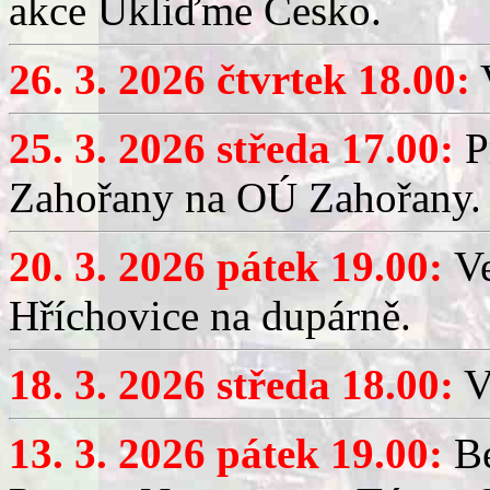
akce Ukliďme Česko.
26. 3. 2026 čtvrtek 18.00:
V
25. 3. 2026 středa 17.00:
P
Zahořany na OÚ Zahořany.
20. 3. 2026 pátek 19.00:
V
Hříchovice na dupárně.
18. 3. 2026 středa 18.00:
V
13. 3. 2026 pátek 19.00:
Be