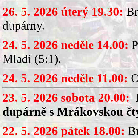
26. 5. 2026 úterý 19.30:
Br
dupárny.
24. 5. 2026 neděle 14.00:
P
Mladí (5:1).
24. 5. 2026 neděle 11.00:
O
23. 5. 2026 sobota 20.00:
dupárně s Mrákovskou čt
22. 5. 2026 pátek 18.00:
Br