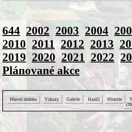
644
2002
2003
2004
200
2010
2011
2012
2013
20
2019
2020
2021
2022
20
Plánované akce
Hlavní stránka
Vzkazy
Galerie
Hasiči
Historie
S
Ob