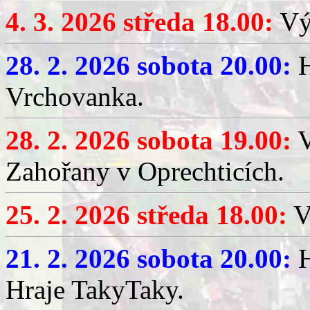
4. 3. 2026 středa 18.00:
Výč
28. 2. 2026 sobota 20.00:
H
Vrchovanka.
28. 2. 2026 sobota 19.00:
V
Zahořany v Oprechticích.
25. 2. 2026 středa 18.00:
V
21. 2. 2026 sobota 20.00:
H
Hraje TakyTaky.