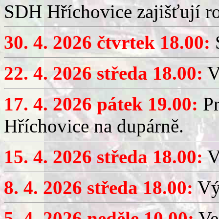
SDH Hříchovice zajišťují r
30. 4. 2026 čtvrtek 18.00:
S
22. 4. 2026 středa 18.00:
V
17. 4. 2026 pátek 19.00:
Pr
Hříchovice na dupárně.
15. 4. 2026 středa 18.00:
Vý
8. 4. 2026 středa 18.00:
Výč
5. 4. 2026 neděle 10.00:
Ve