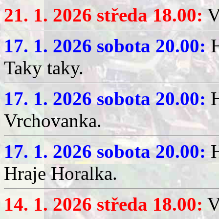
21. 1. 2026 středa 18.00:
V
17. 1. 2026 sobota 20.00:
H
Taky taky.
17. 1. 2026 sobota 20.00:
H
Vrchovanka.
17. 1. 2026 sobota 20.00:
H
Hraje Horalka.
14. 1. 2026 středa 18.00:
V