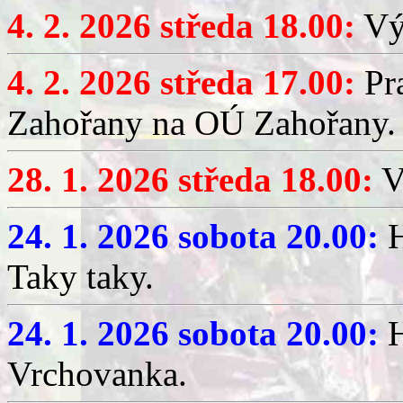
4. 2. 2026 středa 18.00:
Výč
4. 2. 2026 středa 17.00:
Pr
Zahořany na OÚ Zahořany.
28. 1. 2026 středa 18.00:
V
24. 1. 2026 sobota 20.00:
H
Taky taky.
24. 1. 2026 sobota 20.00:
H
Vrchovanka.