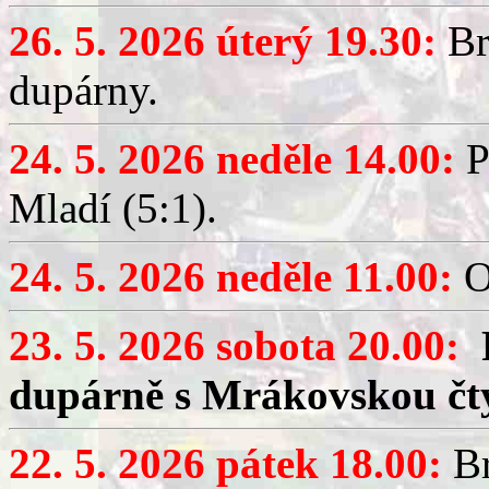
26. 5. 2026 úterý 19.30:
Br
dupárny.
24. 5. 2026 neděle 14.00:
P
Mladí (5:1).
24. 5. 2026 neděle 11.00:
O
23. 5. 2026 sobota 20.00:
dupárně s Mrákovskou čt
22. 5. 2026 pátek 18.00:
Br