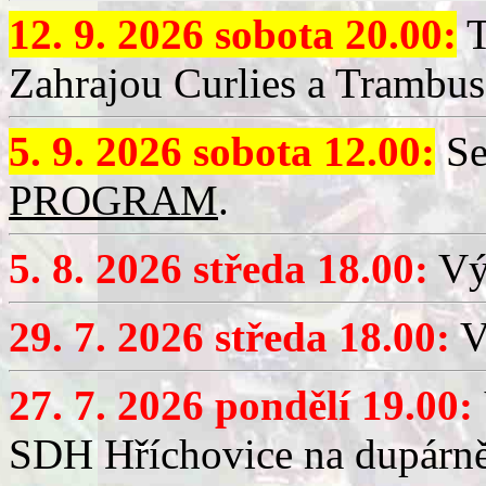
12. 9. 2026 sobota 20.00:
T
Zahrajou Curlies a Trambus
5. 9. 2026 sobota 12.00:
Se
PROGRAM
.
5. 8. 2026 středa 18.00:
Vý
29. 7. 2026 středa 18.00:
Vý
27. 7. 2026 pondělí 19.00:
SDH Hříchovice na dupárně