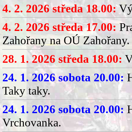
4. 2. 2026 středa 18.00:
Výč
4. 2. 2026 středa 17.00:
Pr
Zahořany na OÚ Zahořany.
28. 1. 2026 středa 18.00:
V
24. 1. 2026 sobota 20.00:
H
Taky taky.
24. 1. 2026 sobota 20.00:
H
Vrchovanka.