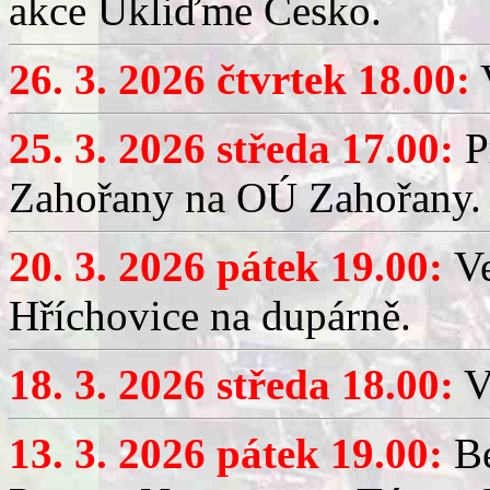
akce Ukliďme Česko.
26. 3. 2026 čtvrtek 18.00:
V
25. 3. 2026 středa 17.00:
P
Zahořany na OÚ Zahořany.
20. 3. 2026 pátek 19.00:
V
Hříchovice na dupárně.
18. 3. 2026 středa 18.00:
V
13. 3. 2026 pátek 19.00:
Be