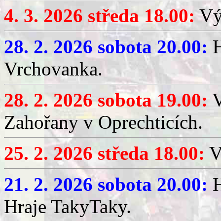
4. 3. 2026 středa 18.00:
Výč
28. 2. 2026 sobota 20.00:
H
Vrchovanka.
28. 2. 2026 sobota 19.00:
V
Zahořany v Oprechticích.
25. 2. 2026 středa 18.00:
V
21. 2. 2026 sobota 20.00:
H
Hraje TakyTaky.