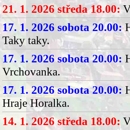
21. 1. 2026 středa 18.00:
V
17. 1. 2026 sobota 20.00:
H
Taky taky.
17. 1. 2026 sobota 20.00:
H
Vrchovanka.
17. 1. 2026 sobota 20.00:
H
Hraje Horalka.
14. 1. 2026 středa 18.00:
V