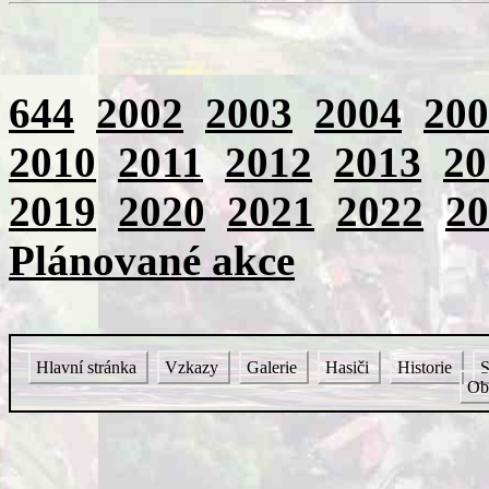
644
2002
2003
2004
200
2010
2011
2012
2013
20
2019
2020
2021
2022
20
Plánované akce
Hlavní stránka
Vzkazy
Galerie
Hasiči
Historie
S
Ob