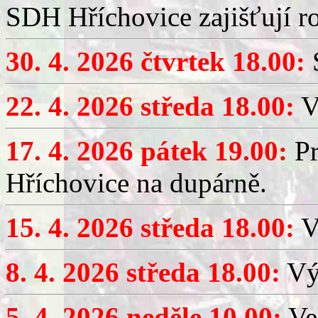
SDH Hříchovice zajišťují r
30. 4. 2026 čtvrtek 18.00:
S
22. 4. 2026 středa 18.00:
V
17. 4. 2026 pátek 19.00:
Pr
Hříchovice na dupárně.
15. 4. 2026 středa 18.00:
Vý
8. 4. 2026 středa 18.00:
Výč
5. 4. 2026 neděle 10.00:
Ve