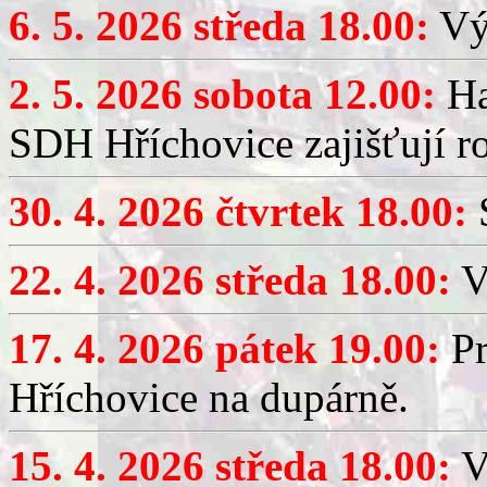
6. 5. 2026 středa 18.00:
Výč
2. 5. 2026 sobota 12.00:
Ha
SDH Hříchovice zajišťují r
30. 4. 2026 čtvrtek 18.00:
S
22. 4. 2026 středa 18.00:
V
17. 4. 2026 pátek 19.00:
Pr
Hříchovice na dupárně.
15. 4. 2026 středa 18.00:
Vý