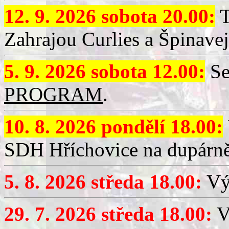
12. 9. 2026 sobota 20.00:
T
Zahrajou Curlies a Špinavej
5. 9. 2026 sobota 12.00:
Se
PROGRAM
.
10. 8. 2026 pondělí 18.00:
SDH Hříchovice na dupárně
5. 8. 2026 středa 18.00:
Vý
29. 7. 2026 středa 18.00:
Vý