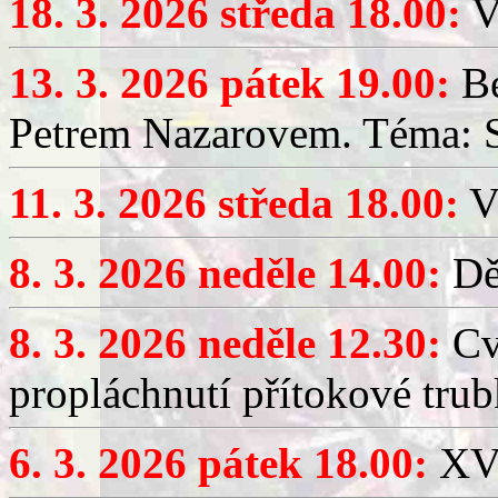
18. 3. 2026 středa 18.00:
V
13. 3. 2026 pátek 19.00:
Be
Petrem Nazarovem. Téma: Si
11. 3. 2026 středa 18.00:
V
8. 3. 2026 neděle 14.00:
Dět
8. 3. 2026 neděle 12.30:
Cv
propláchnutí přítokové trub
6. 3. 2026 pátek 18.00:
XV.