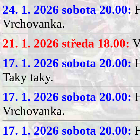
24. 1. 2026 sobota 20.00:
H
Vrchovanka.
21. 1. 2026 středa 18.00:
V
17. 1. 2026 sobota 20.00:
H
Taky taky.
17. 1. 2026 sobota 20.00:
H
Vrchovanka.
17. 1. 2026 sobota 20.00:
H