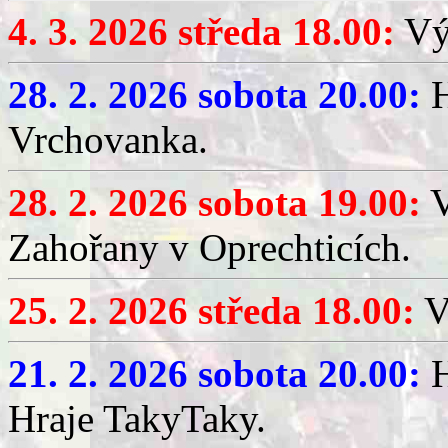
4. 3. 2026 středa 18.00:
Výč
28. 2. 2026 sobota 20.00:
H
Vrchovanka.
28. 2. 2026 sobota 19.00:
V
Zahořany v Oprechticích.
25. 2. 2026 středa 18.00:
V
21. 2. 2026 sobota 20.00:
H
Hraje TakyTaky.