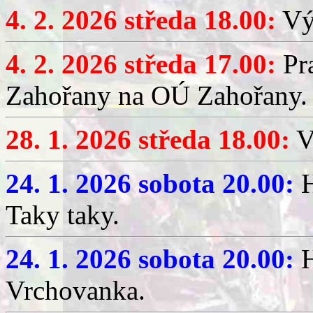
4. 2. 2026 středa 18.00:
Výč
4. 2. 2026 středa 17.00:
Pr
Zahořany na OÚ Zahořany.
28. 1. 2026 středa 18.00:
V
24. 1. 2026 sobota 20.00:
H
Taky taky.
24. 1. 2026 sobota 20.00:
H
Vrchovanka.