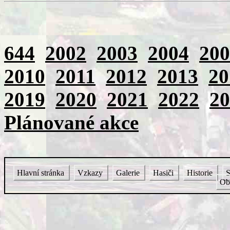
644
2002
2003
2004
200
2010
2011
2012
2013
20
2019
2020
2021
2022
20
Plánované akce
Hlavní stránka
Vzkazy
Galerie
Hasiči
Historie
S
Ob