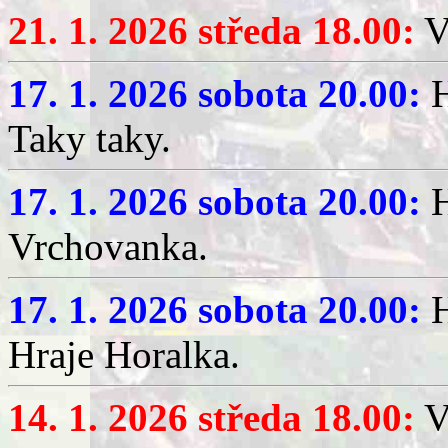
21. 1. 2026 středa 18.00:
V
17. 1. 2026 sobota 20.00:
H
Taky taky.
17. 1. 2026 sobota 20.00:
H
Vrchovanka.
17. 1. 2026 sobota 20.00:
H
Hraje Horalka.
14. 1. 2026 středa 18.00:
V