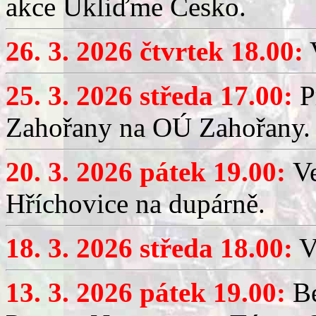
akce Ukliďme Česko.
26. 3. 2026 čtvrtek 18.00:
V
25. 3. 2026 středa 17.00:
P
Zahořany na OÚ Zahořany.
20. 3. 2026 pátek 19.00:
V
Hříchovice na dupárně.
18. 3. 2026 středa 18.00:
V
13. 3. 2026 pátek 19.00:
Be