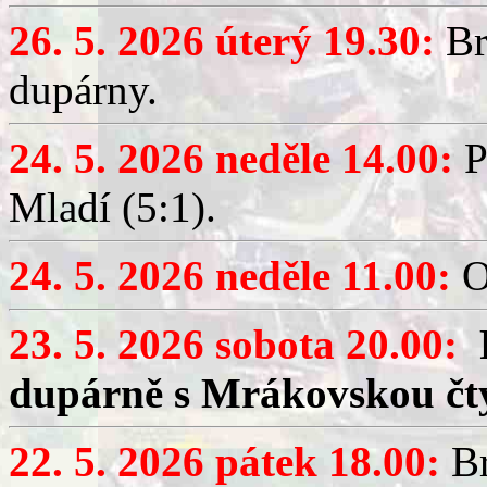
26. 5. 2026 úterý 19.30:
Br
dupárny.
24. 5. 2026 neděle 14.00:
P
Mladí (5:1).
24. 5. 2026 neděle 11.00:
O
23. 5. 2026 sobota 20.00:
dupárně s Mrákovskou čt
22. 5. 2026 pátek 18.00:
Br