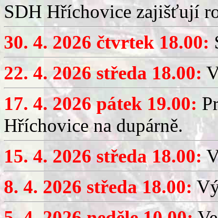
SDH Hříchovice zajišťují r
30. 4. 2026 čtvrtek 18.00:
S
22. 4. 2026 středa 18.00:
V
17. 4. 2026 pátek 19.00:
Pr
Hříchovice na dupárně.
15. 4. 2026 středa 18.00:
Vý
8. 4. 2026 středa 18.00:
Výč
5. 4. 2026 neděle 10.00:
Ve