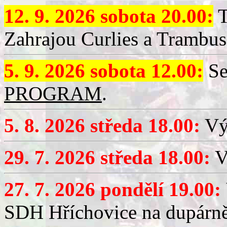
12. 9. 2026 sobota 20.00:
T
Zahrajou Curlies a Trambus
5. 9. 2026 sobota 12.00:
Se
PROGRAM
.
5. 8. 2026 středa 18.00:
Vý
29. 7. 2026 středa 18.00:
Vý
27. 7. 2026 pondělí 19.00:
SDH Hříchovice na dupárně