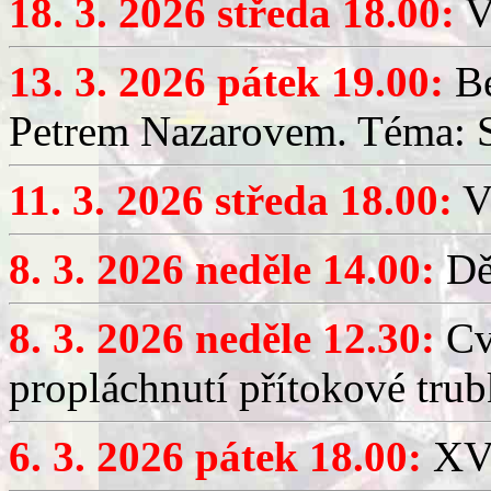
18. 3. 2026 středa 18.00:
V
13. 3. 2026 pátek 19.00:
Be
Petrem Nazarovem. Téma: Si
11. 3. 2026 středa 18.00:
V
8. 3. 2026 neděle 14.00:
Dět
8. 3. 2026 neděle 12.30:
Cv
propláchnutí přítokové trub
6. 3. 2026 pátek 18.00:
XV.