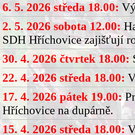
6. 5. 2026 středa 18.00:
Výč
2. 5. 2026 sobota 12.00:
Ha
SDH Hříchovice zajišťují r
30. 4. 2026 čtvrtek 18.00:
S
22. 4. 2026 středa 18.00:
V
17. 4. 2026 pátek 19.00:
Pr
Hříchovice na dupárně.
15. 4. 2026 středa 18.00:
Vý