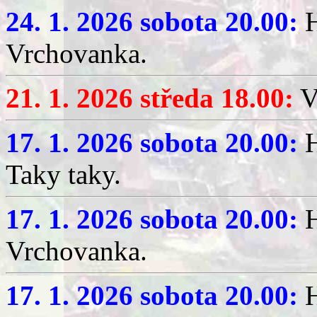
24. 1. 2026 sobota 20.00:
H
Vrchovanka.
21. 1. 2026 středa 18.00:
V
17. 1. 2026 sobota 20.00:
H
Taky taky.
17. 1. 2026 sobota 20.00:
H
Vrchovanka.
17. 1. 2026 sobota 20.00:
H