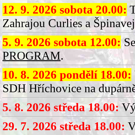
12. 9. 2026 sobota 20.00:
T
Zahrajou Curlies a Špinavej
5. 9. 2026 sobota 12.00:
Se
PROGRAM
.
10. 8. 2026 pondělí 18.00:
SDH Hříchovice na dupárně
5. 8. 2026 středa 18.00:
Vý
29. 7. 2026 středa 18.00:
Vý