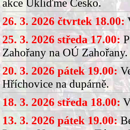
akce Ukliďme Česko.
26. 3. 2026 čtvrtek 18.00:
V
25. 3. 2026 středa 17.00:
P
Zahořany na OÚ Zahořany.
20. 3. 2026 pátek 19.00:
V
Hříchovice na dupárně.
18. 3. 2026 středa 18.00:
V
13. 3. 2026 pátek 19.00:
Be