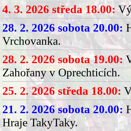
4. 3. 2026 středa 18.00:
Výč
28. 2. 2026 sobota 20.00:
H
Vrchovanka.
28. 2. 2026 sobota 19.00:
V
Zahořany v Oprechticích.
25. 2. 2026 středa 18.00:
V
21. 2. 2026 sobota 20.00:
H
Hraje TakyTaky.