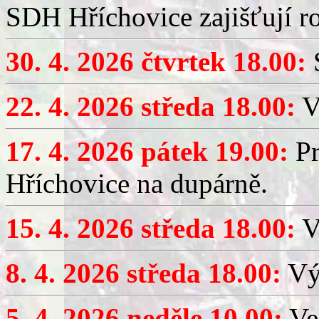
SDH Hříchovice zajišťují r
30. 4. 2026 čtvrtek 18.00:
S
22. 4. 2026 středa 18.00:
V
17. 4. 2026 pátek 19.00:
Pr
Hříchovice na dupárně.
15. 4. 2026 středa 18.00:
Vý
8. 4. 2026 středa 18.00:
Výč
5. 4. 2026 neděle 10.00:
Ve