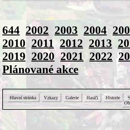
644
2002
2003
2004
200
2010
2011
2012
2013
20
2019
2020
2021
2022
20
Plánované akce
Hlavní stránka
Vzkazy
Galerie
Hasiči
Historie
S
Ob