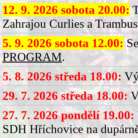
12. 9. 2026 sobota 20.00:
T
Zahrajou Curlies a Trambus
5. 9. 2026 sobota 12.00:
Se
PROGRAM
.
5. 8. 2026 středa 18.00:
Vý
29. 7. 2026 středa 18.00:
Vý
27. 7. 2026 pondělí 19.00:
SDH Hříchovice na dupárně