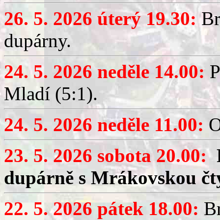
26. 5. 2026 úterý 19.30:
Br
dupárny.
24. 5. 2026 neděle 14.00:
P
Mladí (5:1).
24. 5. 2026 neděle 11.00:
O
23. 5. 2026 sobota 20.00:
dupárně s Mrákovskou čt
22. 5. 2026 pátek 18.00:
Br