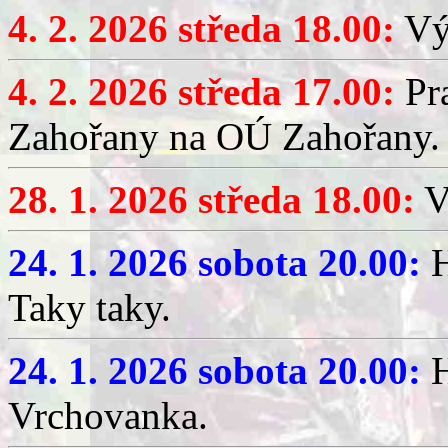
4. 2. 2026 středa 18.00:
Výč
4. 2. 2026 středa 17.00:
Pr
Zahořany na OÚ Zahořany.
28. 1. 2026 středa 18.00:
V
24. 1. 2026 sobota 20.00:
H
Taky taky.
24. 1. 2026 sobota 20.00:
H
Vrchovanka.