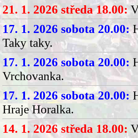
21. 1. 2026 středa 18.00:
V
17. 1. 2026 sobota 20.00:
H
Taky taky.
17. 1. 2026 sobota 20.00:
H
Vrchovanka.
17. 1. 2026 sobota 20.00:
H
Hraje Horalka.
14. 1. 2026 středa 18.00:
V