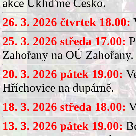
akce Ukliďme Česko.
26. 3. 2026 čtvrtek 18.00:
V
25. 3. 2026 středa 17.00:
P
Zahořany na OÚ Zahořany.
20. 3. 2026 pátek 19.00:
V
Hříchovice na dupárně.
18. 3. 2026 středa 18.00:
V
13. 3. 2026 pátek 19.00:
Be