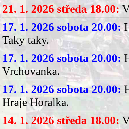
21. 1. 2026 středa 18.00:
V
17. 1. 2026 sobota 20.00:
H
Taky taky.
17. 1. 2026 sobota 20.00:
H
Vrchovanka.
17. 1. 2026 sobota 20.00:
H
Hraje Horalka.
14. 1. 2026 středa 18.00:
V