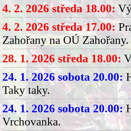
4. 2. 2026 středa 18.00:
Výč
4. 2. 2026 středa 17.00:
Pr
Zahořany na OÚ Zahořany.
28. 1. 2026 středa 18.00:
V
24. 1. 2026 sobota 20.00:
H
Taky taky.
24. 1. 2026 sobota 20.00:
H
Vrchovanka.