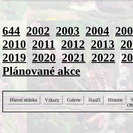
644
2002
2003
2004
200
2010
2011
2012
2013
20
2019
2020
2021
2022
20
Plánované akce
Hlavní stránka
Vzkazy
Galerie
Hasiči
Historie
S
Ob