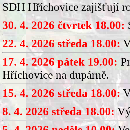
SDH Hříchovice zajišťují r
30. 4. 2026 čtvrtek 18.00:
S
22. 4. 2026 středa 18.00:
V
17. 4. 2026 pátek 19.00:
Pr
Hříchovice na dupárně.
15. 4. 2026 středa 18.00:
Vý
8. 4. 2026 středa 18.00:
Výč
5. 4. 2026 neděle 10.00:
Ve