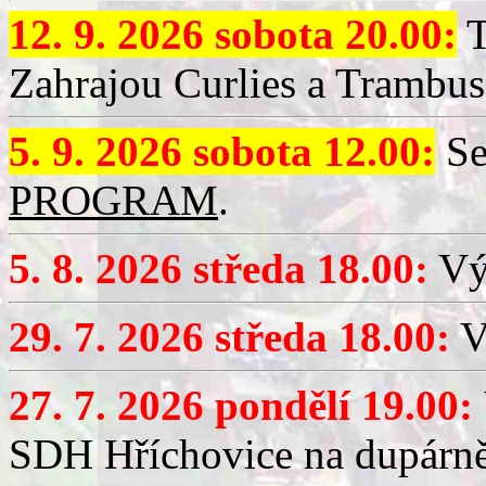
12. 9. 2026 sobota 20.00:
T
Zahrajou Curlies a Trambus
5. 9. 2026 sobota 12.00:
Se
PROGRAM
.
5. 8. 2026 středa 18.00:
Vý
29. 7. 2026 středa 18.00:
Vý
27. 7. 2026 pondělí 19.00:
SDH Hříchovice na dupárně