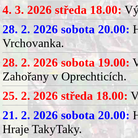
4. 3. 2026 středa 18.00:
Výč
28. 2. 2026 sobota 20.00:
H
Vrchovanka.
28. 2. 2026 sobota 19.00:
V
Zahořany v Oprechticích.
25. 2. 2026 středa 18.00:
V
21. 2. 2026 sobota 20.00:
H
Hraje TakyTaky.