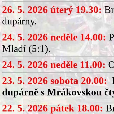
26. 5. 2026 úterý 19.30:
Br
dupárny.
24. 5. 2026 neděle 14.00:
P
Mladí (5:1).
24. 5. 2026 neděle 11.00:
O
23. 5. 2026 sobota 20.00:
dupárně s Mrákovskou čt
22. 5. 2026 pátek 18.00:
Br