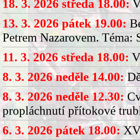
18. 3. 2026 středa 18.00:
V
13. 3. 2026 pátek 19.00:
Be
Petrem Nazarovem. Téma: Si
11. 3. 2026 středa 18.00:
V
8. 3. 2026 neděle 14.00:
Dět
8. 3. 2026 neděle 12.30:
Cv
propláchnutí přítokové trub
6. 3. 2026 pátek 18.00:
XV.