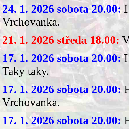
24. 1. 2026 sobota 20.00:
H
Vrchovanka.
21. 1. 2026 středa 18.00:
V
17. 1. 2026 sobota 20.00:
H
Taky taky.
17. 1. 2026 sobota 20.00:
H
Vrchovanka.
17. 1. 2026 sobota 20.00:
H