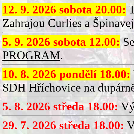
12. 9. 2026 sobota 20.00:
T
Zahrajou Curlies a Špinavej
5. 9. 2026 sobota 12.00:
Se
PROGRAM
.
10. 8. 2026 pondělí 18.00:
SDH Hříchovice na dupárně
5. 8. 2026 středa 18.00:
Vý
29. 7. 2026 středa 18.00:
Vý