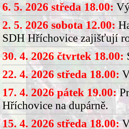
6. 5. 2026 středa 18.00:
Výč
2. 5. 2026 sobota 12.00:
Ha
SDH Hříchovice zajišťují r
30. 4. 2026 čtvrtek 18.00:
S
22. 4. 2026 středa 18.00:
V
17. 4. 2026 pátek 19.00:
Pr
Hříchovice na dupárně.
15. 4. 2026 středa 18.00:
Vý