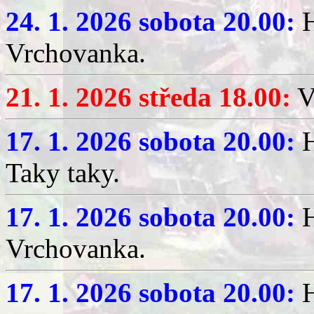
24. 1. 2026 sobota 20.00:
H
Vrchovanka.
21. 1. 2026 středa 18.00:
V
17. 1. 2026 sobota 20.00:
H
Taky taky.
17. 1. 2026 sobota 20.00:
H
Vrchovanka.
17. 1. 2026 sobota 20.00:
H