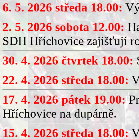
6. 5. 2026 středa 18.00:
Výč
2. 5. 2026 sobota 12.00:
Ha
SDH Hříchovice zajišťují r
30. 4. 2026 čtvrtek 18.00:
S
22. 4. 2026 středa 18.00:
V
17. 4. 2026 pátek 19.00:
Pr
Hříchovice na dupárně.
15. 4. 2026 středa 18.00:
Vý