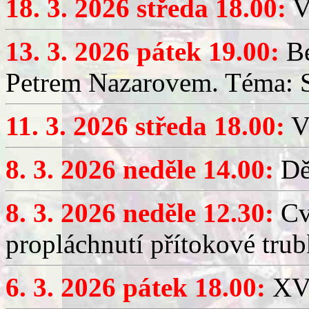
18. 3. 2026 středa 18.00:
V
13. 3. 2026 pátek 19.00:
Be
Petrem Nazarovem. Téma: Si
11. 3. 2026 středa 18.00:
V
8. 3. 2026 neděle 14.00:
Dět
8. 3. 2026 neděle 12.30:
Cv
propláchnutí přítokové trub
6. 3. 2026 pátek 18.00:
XV.