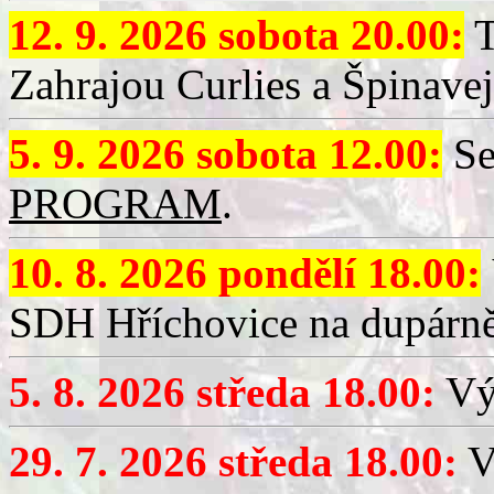
12. 9. 2026 sobota 20.00:
T
Zahrajou Curlies a Špinavej
5. 9. 2026 sobota 12.00:
Se
PROGRAM
.
10. 8. 2026 pondělí 18.00:
SDH Hříchovice na dupárně
5. 8. 2026 středa 18.00:
Vý
29. 7. 2026 středa 18.00:
Vý