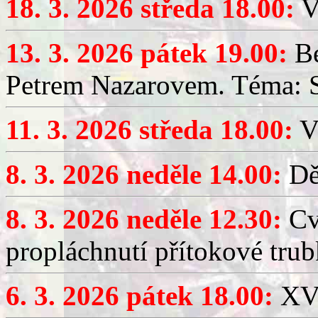
18. 3. 2026 středa 18.00:
V
13. 3. 2026 pátek 19.00:
Be
Petrem Nazarovem. Téma: Si
11. 3. 2026 středa 18.00:
V
8. 3. 2026 neděle 14.00:
Dět
8. 3. 2026 neděle 12.30:
Cv
propláchnutí přítokové trub
6. 3. 2026 pátek 18.00:
XV.