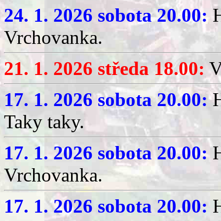
24. 1. 2026 sobota 20.00:
H
Vrchovanka.
21. 1. 2026 středa 18.00:
V
17. 1. 2026 sobota 20.00:
H
Taky taky.
17. 1. 2026 sobota 20.00:
H
Vrchovanka.
17. 1. 2026 sobota 20.00:
H