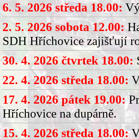
6. 5. 2026 středa 18.00:
Výč
2. 5. 2026 sobota 12.00:
Ha
SDH Hříchovice zajišťují r
30. 4. 2026 čtvrtek 18.00:
S
22. 4. 2026 středa 18.00:
V
17. 4. 2026 pátek 19.00:
Pr
Hříchovice na dupárně.
15. 4. 2026 středa 18.00:
Vý