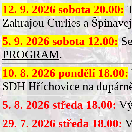
12. 9. 2026 sobota 20.00:
T
Zahrajou Curlies a Špinavej
5. 9. 2026 sobota 12.00:
Se
PROGRAM
.
10. 8. 2026 pondělí 18.00:
SDH Hříchovice na dupárně
5. 8. 2026 středa 18.00:
Vý
29. 7. 2026 středa 18.00:
Vý