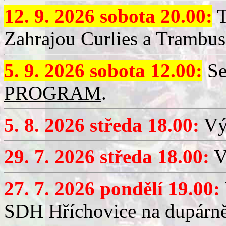
12. 9. 2026 sobota 20.00:
T
Zahrajou Curlies a Trambus
5. 9. 2026 sobota 12.00:
Se
PROGRAM
.
5. 8. 2026 středa 18.00:
Vý
29. 7. 2026 středa 18.00:
Vý
27. 7. 2026 pondělí 19.00:
SDH Hříchovice na dupárně