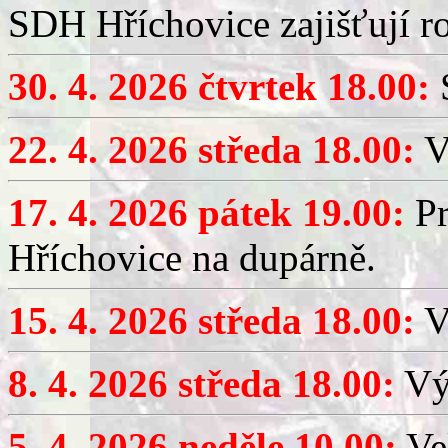
SDH Hříchovice zajišťují r
30. 4. 2026 čtvrtek 18.00:
S
22. 4. 2026 středa 18.00:
V
17. 4. 2026 pátek 19.00:
Pr
Hříchovice na dupárně.
15. 4. 2026 středa 18.00:
Vý
8. 4. 2026 středa 18.00:
Výč
5. 4. 2026 neděle 10.00:
Ve