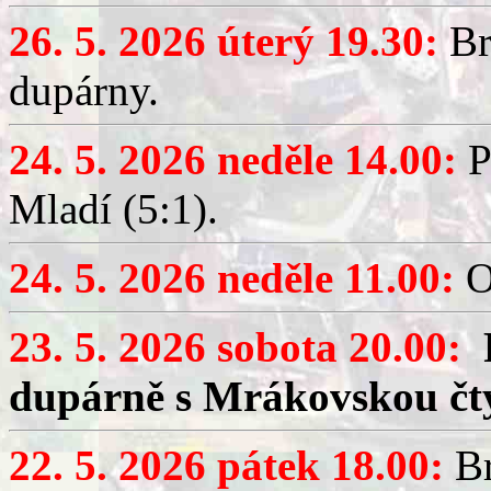
26. 5. 2026 úterý 19.30:
Br
dupárny.
24. 5. 2026 neděle 14.00:
P
Mladí (5:1).
24. 5. 2026 neděle 11.00:
O
23. 5. 2026 sobota 20.00:
dupárně s Mrákovskou čt
22. 5. 2026 pátek 18.00:
Br