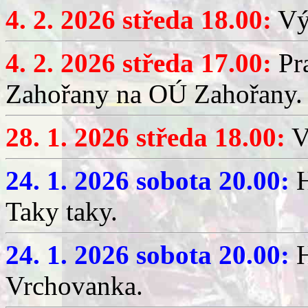
4. 2. 2026 středa 18.00:
Výč
4. 2. 2026 středa 17.00:
Pr
Zahořany na OÚ Zahořany.
28. 1. 2026 středa 18.00:
V
24. 1. 2026 sobota 20.00:
H
Taky taky.
24. 1. 2026 sobota 20.00:
H
Vrchovanka.