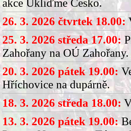
akce Ukliďme Česko.
26. 3. 2026 čtvrtek 18.00:
V
25. 3. 2026 středa 17.00:
P
Zahořany na OÚ Zahořany.
20. 3. 2026 pátek 19.00:
V
Hříchovice na dupárně.
18. 3. 2026 středa 18.00:
V
13. 3. 2026 pátek 19.00:
Be