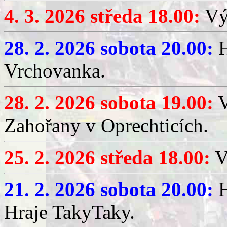
4. 3. 2026 středa 18.00:
Výč
28. 2. 2026 sobota 20.00:
H
Vrchovanka.
28. 2. 2026 sobota 19.00:
V
Zahořany v Oprechticích.
25. 2. 2026 středa 18.00:
V
21. 2. 2026 sobota 20.00:
H
Hraje TakyTaky.