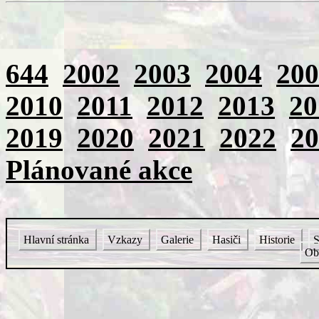
644
2002
2003
2004
200
2010
2011
2012
2013
20
2019
2020
2021
2022
20
Plánované akce
Hlavní stránka
Vzkazy
Galerie
Hasiči
Historie
S
Ob