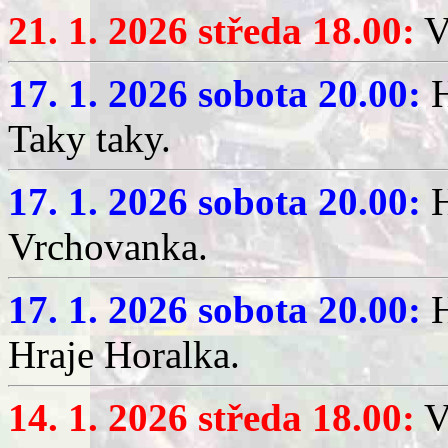
21. 1. 2026 středa 18.00:
V
17. 1. 2026 sobota 20.00:
H
Taky taky.
17. 1. 2026 sobota 20.00:
H
Vrchovanka.
17. 1. 2026 sobota 20.00:
H
Hraje Horalka.
14. 1. 2026 středa 18.00:
V