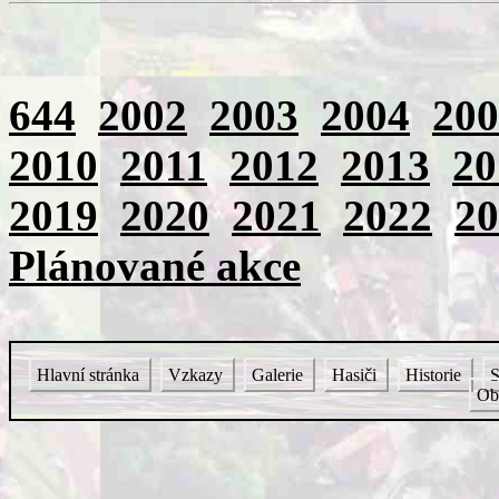
644
2002
2003
2004
200
2010
2011
2012
2013
20
2019
2020
2021
2022
20
Plánované akce
Hlavní stránka
Vzkazy
Galerie
Hasiči
Historie
S
Ob