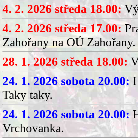
4. 2. 2026 středa 18.00:
Výč
4. 2. 2026 středa 17.00:
Pr
Zahořany na OÚ Zahořany.
28. 1. 2026 středa 18.00:
V
24. 1. 2026 sobota 20.00:
H
Taky taky.
24. 1. 2026 sobota 20.00:
H
Vrchovanka.