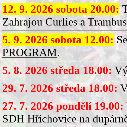
12. 9. 2026 sobota 20.00:
T
Zahrajou Curlies a Trambus
5. 9. 2026 sobota 12.00:
Se
PROGRAM
.
5. 8. 2026 středa 18.00:
Vý
29. 7. 2026 středa 18.00:
Vý
27. 7. 2026 pondělí 19.00:
SDH Hříchovice na dupárně