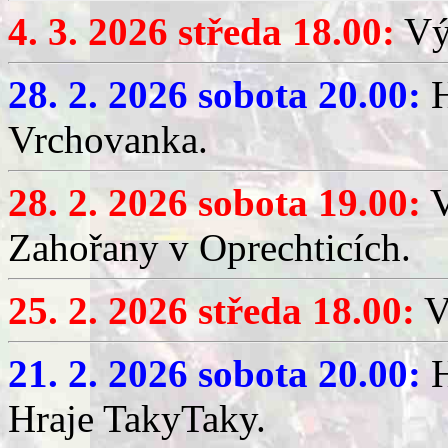
4. 3. 2026 středa 18.00:
Výč
28. 2. 2026 sobota 20.00:
H
Vrchovanka.
28. 2. 2026 sobota 19.00:
V
Zahořany v Oprechticích.
25. 2. 2026 středa 18.00:
V
21. 2. 2026 sobota 20.00:
H
Hraje TakyTaky.