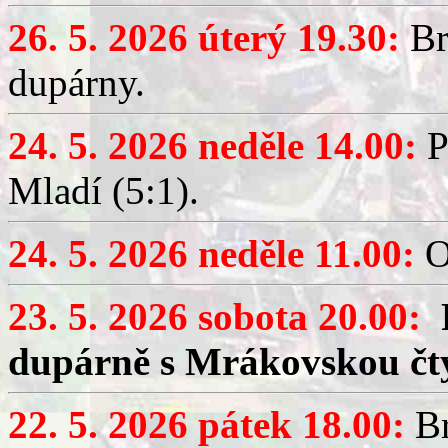
26. 5. 2026 úterý 19.30:
Br
dupárny.
24. 5. 2026 neděle 14.00:
P
Mladí (5:1).
24. 5. 2026 neděle 11.00:
O
23. 5. 2026 sobota 20.00:
dupárně s Mrákovskou čt
22. 5. 2026 pátek 18.00:
Br