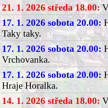
21. 1. 2026 středa 18.00:
V
17. 1. 2026 sobota 20.00:
H
Taky taky.
17. 1. 2026 sobota 20.00:
H
Vrchovanka.
17. 1. 2026 sobota 20.00:
H
Hraje Horalka.
14. 1. 2026 středa 18.00:
V