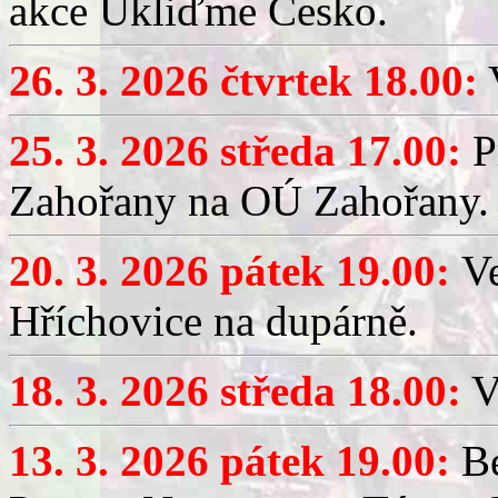
akce Ukliďme Česko.
26. 3. 2026 čtvrtek 18.00:
V
25. 3. 2026 středa 17.00:
P
Zahořany na OÚ Zahořany.
20. 3. 2026 pátek 19.00:
V
Hříchovice na dupárně.
18. 3. 2026 středa 18.00:
V
13. 3. 2026 pátek 19.00:
Be