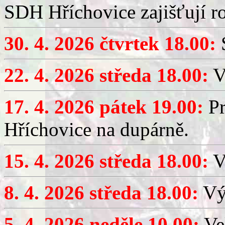
SDH Hříchovice zajišťují r
30. 4. 2026 čtvrtek 18.00:
S
22. 4. 2026 středa 18.00:
V
17. 4. 2026 pátek 19.00:
Pr
Hříchovice na dupárně.
15. 4. 2026 středa 18.00:
Vý
8. 4. 2026 středa 18.00:
Výč
5. 4. 2026 neděle 10.00:
Ve