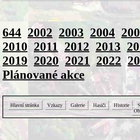
644
2002
2003
2004
200
2010
2011
2012
2013
20
2019
2020
2021
2022
20
Plánované akce
Hlavní stránka
Vzkazy
Galerie
Hasiči
Historie
S
Ob