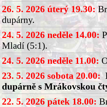
26. 5. 2026 úterý 19.30:
Br
dupárny.
24. 5. 2026 neděle 14.00:
P
Mladí (5:1).
24. 5. 2026 neděle 11.00:
O
23. 5. 2026 sobota 20.00:
dupárně s Mrákovskou čt
22. 5. 2026 pátek 18.00:
Br