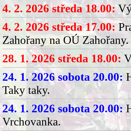
4. 2. 2026 středa 18.00:
Výč
4. 2. 2026 středa 17.00:
Pr
Zahořany na OÚ Zahořany.
28. 1. 2026 středa 18.00:
V
24. 1. 2026 sobota 20.00:
H
Taky taky.
24. 1. 2026 sobota 20.00:
H
Vrchovanka.