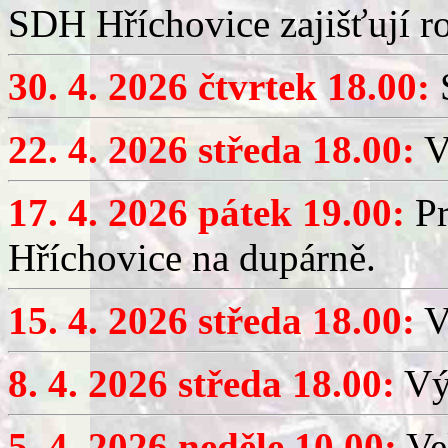
SDH Hříchovice zajišťují r
30. 4. 2026 čtvrtek 18.00:
S
22. 4. 2026 středa 18.00:
V
17. 4. 2026 pátek 19.00:
Pr
Hříchovice na dupárně.
15. 4. 2026 středa 18.00:
Vý
8. 4. 2026 středa 18.00:
Výč
5. 4. 2026 neděle 10.00:
Ve