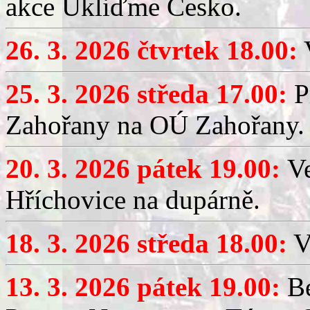
akce Ukliďme Česko.
26. 3. 2026 čtvrtek 18.00:
V
25. 3. 2026 středa 17.00:
P
Zahořany na OÚ Zahořany.
20. 3. 2026 pátek 19.00:
V
Hříchovice na dupárně.
18. 3. 2026 středa 18.00:
V
13. 3. 2026 pátek 19.00:
Be