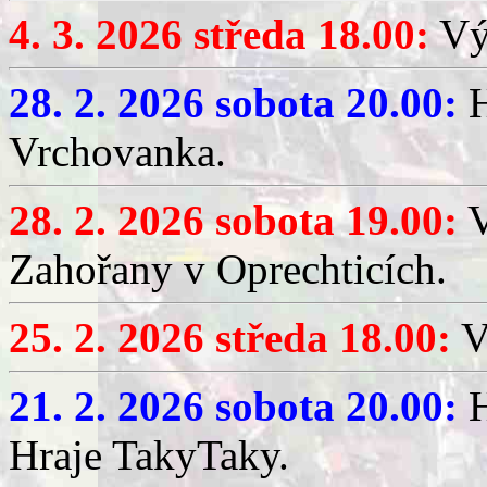
4. 3. 2026 středa 18.00:
Výč
28. 2. 2026 sobota 20.00:
H
Vrchovanka.
28. 2. 2026 sobota 19.00:
V
Zahořany v Oprechticích.
25. 2. 2026 středa 18.00:
V
21. 2. 2026 sobota 20.00:
H
Hraje TakyTaky.