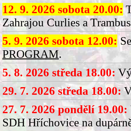
12. 9. 2026 sobota 20.00:
T
Zahrajou Curlies a Trambus
5. 9. 2026 sobota 12.00:
Se
PROGRAM
.
5. 8. 2026 středa 18.00:
Vý
29. 7. 2026 středa 18.00:
Vý
27. 7. 2026 pondělí 19.00:
SDH Hříchovice na dupárně