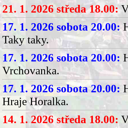
21. 1. 2026 středa 18.00:
V
17. 1. 2026 sobota 20.00:
H
Taky taky.
17. 1. 2026 sobota 20.00:
H
Vrchovanka.
17. 1. 2026 sobota 20.00:
H
Hraje Horalka.
14. 1. 2026 středa 18.00:
V