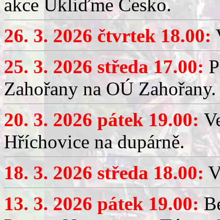
akce Ukliďme Česko.
26. 3. 2026 čtvrtek 18.00:
V
25. 3. 2026 středa 17.00:
P
Zahořany na OÚ Zahořany.
20. 3. 2026 pátek 19.00:
V
Hříchovice na dupárně.
18. 3. 2026 středa 18.00:
V
13. 3. 2026 pátek 19.00:
Be