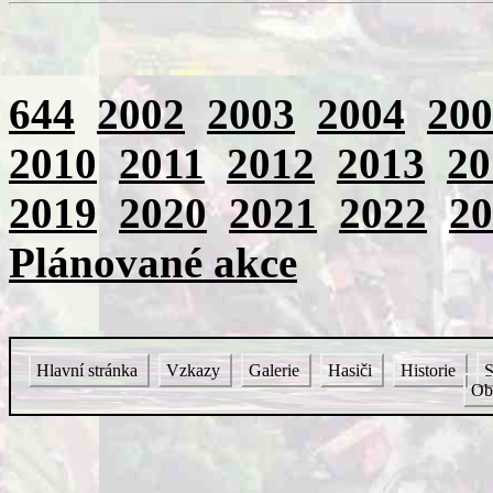
644
2002
2003
2004
200
2010
2011
2012
2013
20
2019
2020
2021
2022
20
Plánované akce
Hlavní stránka
Vzkazy
Galerie
Hasiči
Historie
S
Ob