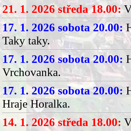
21. 1. 2026 středa 18.00:
V
17. 1. 2026 sobota 20.00:
H
Taky taky.
17. 1. 2026 sobota 20.00:
H
Vrchovanka.
17. 1. 2026 sobota 20.00:
H
Hraje Horalka.
14. 1. 2026 středa 18.00:
V