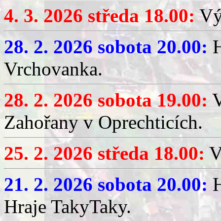
4. 3. 2026 středa 18.00:
Výč
28. 2. 2026 sobota 20.00:
H
Vrchovanka.
28. 2. 2026 sobota 19.00:
V
Zahořany v Oprechticích.
25. 2. 2026 středa 18.00:
V
21. 2. 2026 sobota 20.00:
H
Hraje TakyTaky.