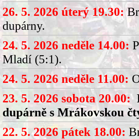
26. 5. 2026 úterý 19.30:
Br
dupárny.
24. 5. 2026 neděle 14.00:
P
Mladí (5:1).
24. 5. 2026 neděle 11.00:
O
23. 5. 2026 sobota 20.00:
dupárně s Mrákovskou čt
22. 5. 2026 pátek 18.00:
Br