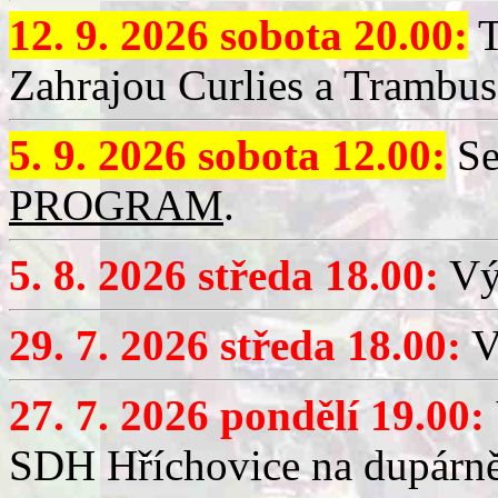
12. 9. 2026 sobota 20.00:
T
Zahrajou Curlies a Trambus
5. 9. 2026 sobota 12.00:
Se
PROGRAM
.
5. 8. 2026 středa 18.00:
Vý
29. 7. 2026 středa 18.00:
Vý
27. 7. 2026 pondělí 19.00:
SDH Hříchovice na dupárně