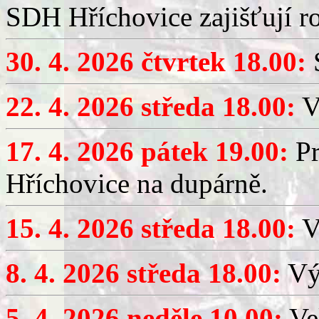
SDH Hříchovice zajišťují r
30. 4. 2026 čtvrtek 18.00:
S
22. 4. 2026 středa 18.00:
V
17. 4. 2026 pátek 19.00:
Pr
Hříchovice na dupárně.
15. 4. 2026 středa 18.00:
Vý
8. 4. 2026 středa 18.00:
Výč
5. 4. 2026 neděle 10.00:
Ve