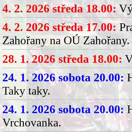
4. 2. 2026 středa 18.00:
Výč
4. 2. 2026 středa 17.00:
Pr
Zahořany na OÚ Zahořany.
28. 1. 2026 středa 18.00:
V
24. 1. 2026 sobota 20.00:
H
Taky taky.
24. 1. 2026 sobota 20.00:
H
Vrchovanka.