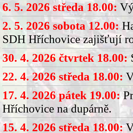
6. 5. 2026 středa 18.00:
Výč
2. 5. 2026 sobota 12.00:
Ha
SDH Hříchovice zajišťují r
30. 4. 2026 čtvrtek 18.00:
S
22. 4. 2026 středa 18.00:
V
17. 4. 2026 pátek 19.00:
Pr
Hříchovice na dupárně.
15. 4. 2026 středa 18.00:
Vý