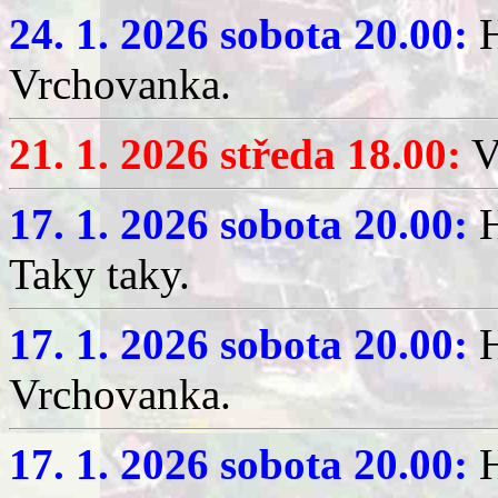
24. 1. 2026 sobota 20.00:
H
Vrchovanka.
21. 1. 2026 středa 18.00:
V
17. 1. 2026 sobota 20.00:
H
Taky taky.
17. 1. 2026 sobota 20.00:
H
Vrchovanka.
17. 1. 2026 sobota 20.00:
H