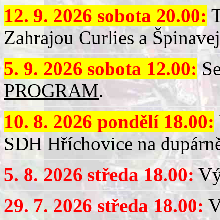
12. 9. 2026 sobota 20.00:
T
Zahrajou Curlies a Špinavej
5. 9. 2026 sobota 12.00:
Se
PROGRAM
.
10. 8. 2026 pondělí 18.00:
SDH Hříchovice na dupárně
5. 8. 2026 středa 18.00:
Vý
29. 7. 2026 středa 18.00:
Vý