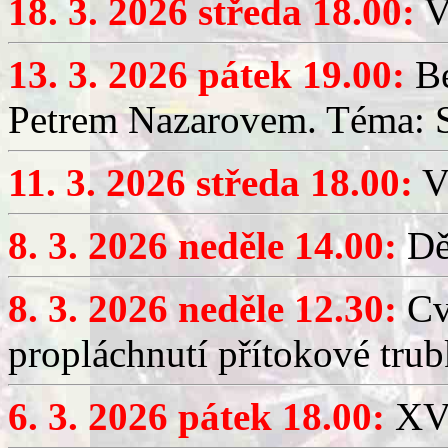
18. 3. 2026 středa 18.00:
V
13. 3. 2026 pátek 19.00:
Be
Petrem Nazarovem. Téma: Si
11. 3. 2026 středa 18.00:
V
8. 3. 2026 neděle 14.00:
Dět
8. 3. 2026 neděle 12.30:
Cv
propláchnutí přítokové trub
6. 3. 2026 pátek 18.00:
XV.