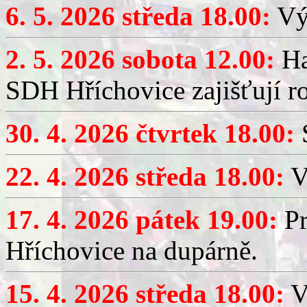
6. 5. 2026 středa 18.00:
Výč
2. 5. 2026 sobota 12.00:
Ha
SDH Hříchovice zajišťují r
30. 4. 2026 čtvrtek 18.00:
S
22. 4. 2026 středa 18.00:
V
17. 4. 2026 pátek 19.00:
Pr
Hříchovice na dupárně.
15. 4. 2026 středa 18.00:
Vý