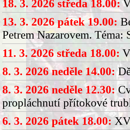
18. 3. 2026 středa 18.00:
V
13. 3. 2026 pátek 19.00:
Be
Petrem Nazarovem. Téma: Si
11. 3. 2026 středa 18.00:
V
8. 3. 2026 neděle 14.00:
Dět
8. 3. 2026 neděle 12.30:
Cv
propláchnutí přítokové trub
6. 3. 2026 pátek 18.00:
XV.