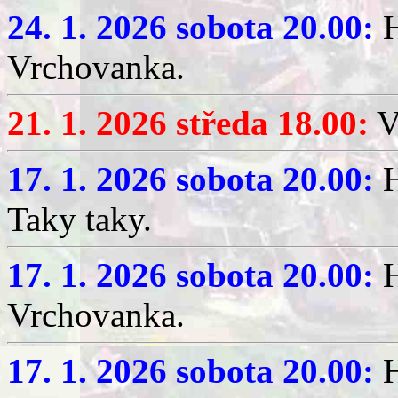
24. 1. 2026 sobota 20.00:
H
Vrchovanka.
21. 1. 2026 středa 18.00:
V
17. 1. 2026 sobota 20.00:
H
Taky taky.
17. 1. 2026 sobota 20.00:
H
Vrchovanka.
17. 1. 2026 sobota 20.00:
H