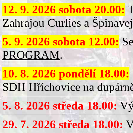
12. 9. 2026 sobota 20.00:
T
Zahrajou Curlies a Špinavej
5. 9. 2026 sobota 12.00:
Se
PROGRAM
.
10. 8. 2026 pondělí 18.00:
SDH Hříchovice na dupárně
5. 8. 2026 středa 18.00:
Vý
29. 7. 2026 středa 18.00:
Vý