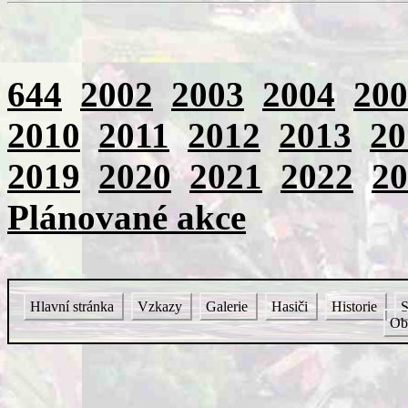
644
2002
2003
2004
200
2010
2011
2012
2013
20
2019
2020
2021
2022
20
Plánované akce
Hlavní stránka
Vzkazy
Galerie
Hasiči
Historie
S
Ob