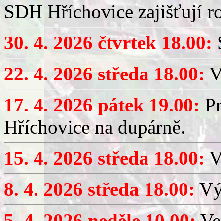
SDH Hříchovice zajišťují r
30. 4. 2026 čtvrtek 18.00:
S
22. 4. 2026 středa 18.00:
V
17. 4. 2026 pátek 19.00:
Pr
Hříchovice na dupárně.
15. 4. 2026 středa 18.00:
Vý
8. 4. 2026 středa 18.00:
Výč
5. 4. 2026 neděle 10.00:
Ve