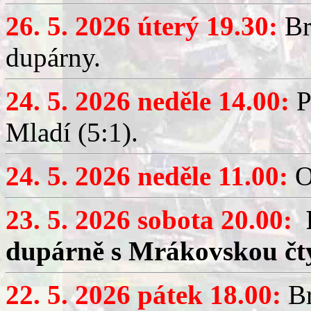
26. 5. 2026 úterý 19.30:
Br
dupárny.
24. 5. 2026 neděle 14.00:
P
Mladí (5:1).
24. 5. 2026 neděle 11.00:
O
23. 5. 2026 sobota 20.00:
dupárně s Mrákovskou čt
22. 5. 2026 pátek 18.00:
Br