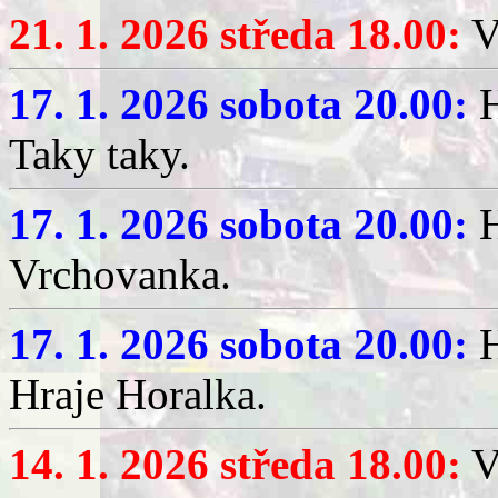
21. 1. 2026 středa 18.00:
V
17. 1. 2026 sobota 20.00:
H
Taky taky.
17. 1. 2026 sobota 20.00:
H
Vrchovanka.
17. 1. 2026 sobota 20.00:
H
Hraje Horalka.
14. 1. 2026 středa 18.00:
V