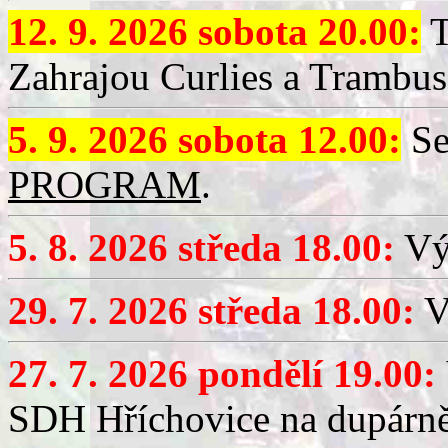
12. 9. 2026 sobota 20.00:
T
Zahrajou Curlies a Trambus
5. 9. 2026 sobota 12.00:
Se
PROGRAM
.
5. 8. 2026 středa 18.00:
Vý
29. 7. 2026 středa 18.00:
Vý
27. 7. 2026 pondělí 19.00:
SDH Hříchovice na dupárně