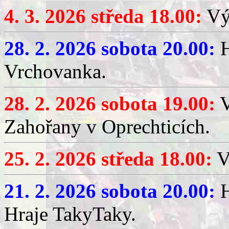
4. 3. 2026 středa 18.00:
Výč
28. 2. 2026 sobota 20.00:
H
Vrchovanka.
28. 2. 2026 sobota 19.00:
V
Zahořany v Oprechticích.
25. 2. 2026 středa 18.00:
V
21. 2. 2026 sobota 20.00:
H
Hraje TakyTaky.