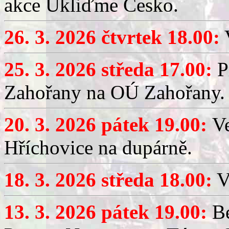
akce Ukliďme Česko.
26. 3. 2026 čtvrtek 18.00:
V
25. 3. 2026 středa 17.00:
P
Zahořany na OÚ Zahořany.
20. 3. 2026 pátek 19.00:
V
Hříchovice na dupárně.
18. 3. 2026 středa 18.00:
V
13. 3. 2026 pátek 19.00:
Be