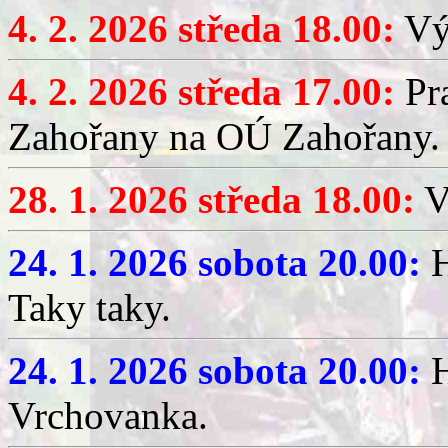
4. 2. 2026 středa 18.00:
Výč
4. 2. 2026 středa 17.00:
Pr
Zahořany na OÚ Zahořany.
28. 1. 2026 středa 18.00:
V
24. 1. 2026 sobota 20.00:
H
Taky taky.
24. 1. 2026 sobota 20.00:
H
Vrchovanka.