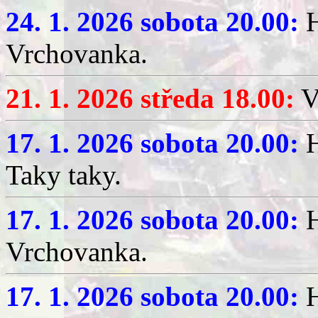
24. 1. 2026 sobota 20.00:
H
Vrchovanka.
21. 1. 2026 středa 18.00:
V
17. 1. 2026 sobota 20.00:
H
Taky taky.
17. 1. 2026 sobota 20.00:
H
Vrchovanka.
17. 1. 2026 sobota 20.00:
H