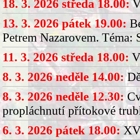
18. 3. 2026 středa 18.00:
V
13. 3. 2026 pátek 19.00:
Be
Petrem Nazarovem. Téma: Si
11. 3. 2026 středa 18.00:
V
8. 3. 2026 neděle 14.00:
Dět
8. 3. 2026 neděle 12.30:
Cv
propláchnutí přítokové trub
6. 3. 2026 pátek 18.00:
XV.