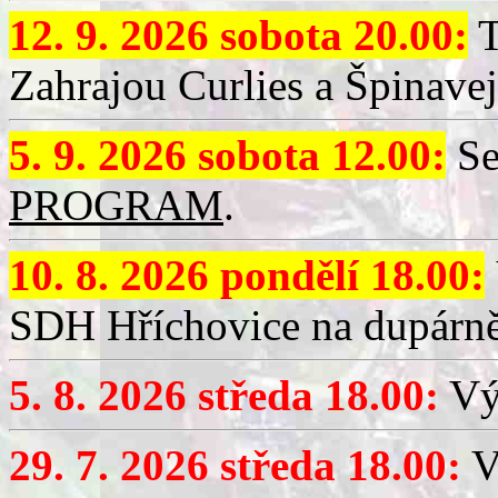
12. 9. 2026 sobota 20.00:
T
Zahrajou Curlies a Špinavej
5. 9. 2026 sobota 12.00:
Se
PROGRAM
.
10. 8. 2026 pondělí 18.00:
SDH Hříchovice na dupárně
5. 8. 2026 středa 18.00:
Vý
29. 7. 2026 středa 18.00:
Vý