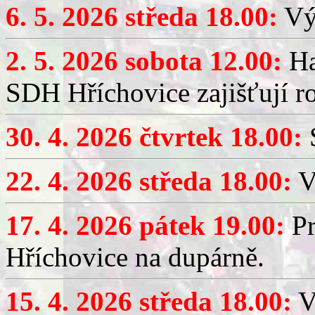
6. 5. 2026 středa 18.00:
Výč
2. 5. 2026 sobota 12.00:
Ha
SDH Hříchovice zajišťují r
30. 4. 2026 čtvrtek 18.00:
S
22. 4. 2026 středa 18.00:
V
17. 4. 2026 pátek 19.00:
Pr
Hříchovice na dupárně.
15. 4. 2026 středa 18.00:
Vý