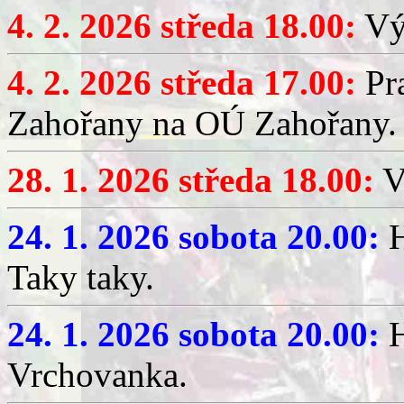
4. 2. 2026 středa 18.00:
Výč
4. 2. 2026 středa 17.00:
Pr
Zahořany na OÚ Zahořany.
28. 1. 2026 středa 18.00:
V
24. 1. 2026 sobota 20.00:
H
Taky taky.
24. 1. 2026 sobota 20.00:
H
Vrchovanka.