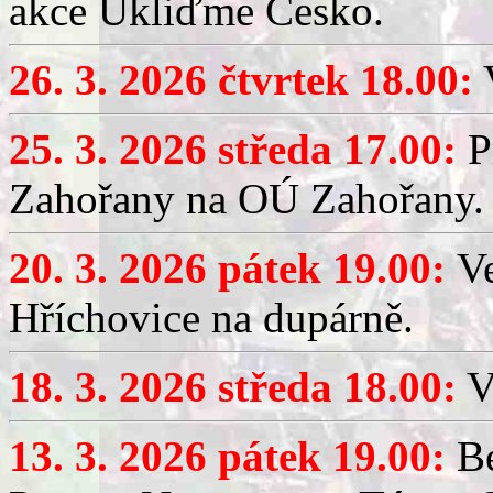
akce Ukliďme Česko.
26. 3. 2026 čtvrtek 18.00:
V
25. 3. 2026 středa 17.00:
P
Zahořany na OÚ Zahořany.
20. 3. 2026 pátek 19.00:
V
Hříchovice na dupárně.
18. 3. 2026 středa 18.00:
V
13. 3. 2026 pátek 19.00:
Be