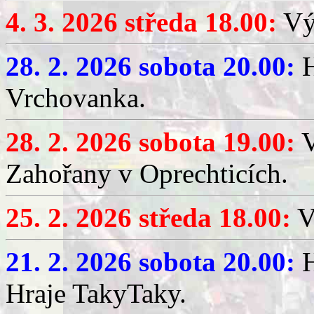
4. 3. 2026 středa 18.00:
Výč
28. 2. 2026 sobota 20.00:
H
Vrchovanka.
28. 2. 2026 sobota 19.00:
V
Zahořany v Oprechticích.
25. 2. 2026 středa 18.00:
V
21. 2. 2026 sobota 20.00:
H
Hraje TakyTaky.