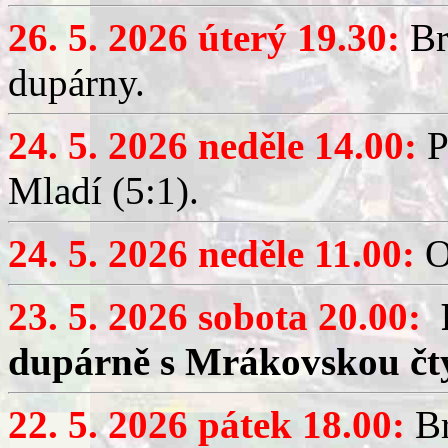
26. 5. 2026 úterý 19.30:
Br
dupárny.
24. 5. 2026 neděle 14.00:
P
Mladí (5:1).
24. 5. 2026 neděle 11.00:
O
23. 5. 2026 sobota 20.00:
dupárně s Mrákovskou čt
22. 5. 2026 pátek 18.00:
Br