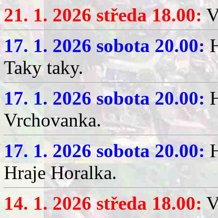
21. 1. 2026 středa 18.00:
V
17. 1. 2026 sobota 20.00:
H
Taky taky.
17. 1. 2026 sobota 20.00:
H
Vrchovanka.
17. 1. 2026 sobota 20.00:
H
Hraje Horalka.
14. 1. 2026 středa 18.00:
V