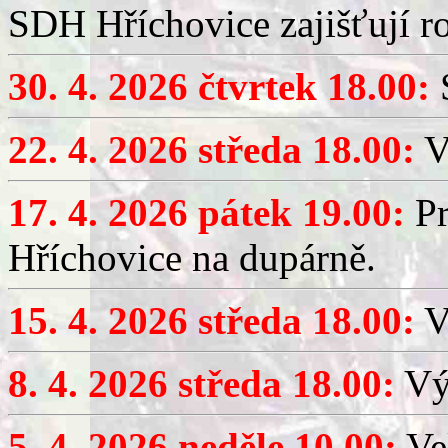
SDH Hříchovice zajišťují r
30. 4. 2026 čtvrtek 18.00:
S
22. 4. 2026 středa 18.00:
V
17. 4. 2026 pátek 19.00:
Pr
Hříchovice na dupárně.
15. 4. 2026 středa 18.00:
Vý
8. 4. 2026 středa 18.00:
Výč
5. 4. 2026 neděle 10.00:
Ve