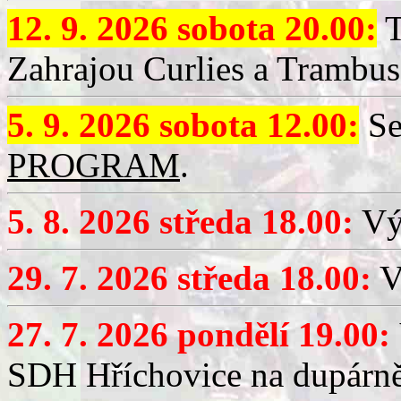
12. 9. 2026 sobota 20.00:
T
Zahrajou Curlies a Trambus
5. 9. 2026 sobota 12.00:
Se
PROGRAM
.
5. 8. 2026 středa 18.00:
Vý
29. 7. 2026 středa 18.00:
Vý
27. 7. 2026 pondělí 19.00:
SDH Hříchovice na dupárně