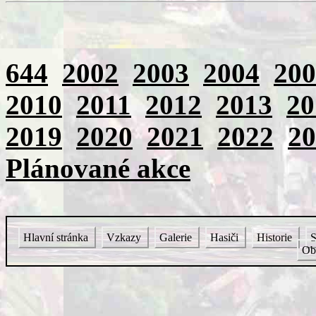
644
2002
2003
2004
200
2010
2011
2012
2013
20
2019
2020
2021
2022
20
Plánované akce
Hlavní stránka
Vzkazy
Galerie
Hasiči
Historie
S
Ob