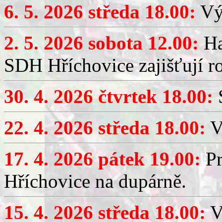
6. 5. 2026 středa 18.00:
Výč
2. 5. 2026 sobota 12.00:
Ha
SDH Hříchovice zajišťují r
30. 4. 2026 čtvrtek 18.00:
S
22. 4. 2026 středa 18.00:
V
17. 4. 2026 pátek 19.00:
Pr
Hříchovice na dupárně.
15. 4. 2026 středa 18.00:
Vý