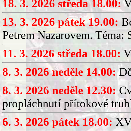
18. 3. 2026 středa 18.00:
V
13. 3. 2026 pátek 19.00:
Be
Petrem Nazarovem. Téma: Si
11. 3. 2026 středa 18.00:
V
8. 3. 2026 neděle 14.00:
Dět
8. 3. 2026 neděle 12.30:
Cv
propláchnutí přítokové trub
6. 3. 2026 pátek 18.00:
XV.