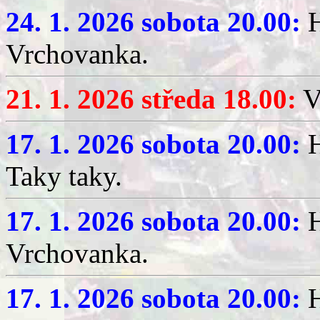
24. 1. 2026 sobota 20.00:
H
Vrchovanka.
21. 1. 2026 středa 18.00:
V
17. 1. 2026 sobota 20.00:
H
Taky taky.
17. 1. 2026 sobota 20.00:
H
Vrchovanka.
17. 1. 2026 sobota 20.00:
H