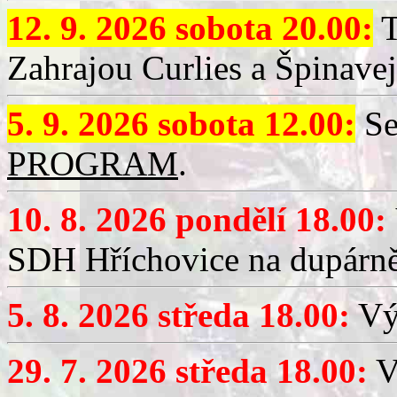
12. 9. 2026 sobota 20.00:
T
Zahrajou Curlies a Špinavej
5. 9. 2026 sobota 12.00:
Se
PROGRAM
.
10. 8. 2026 pondělí 18.00:
SDH Hříchovice na dupárně
5. 8. 2026 středa 18.00:
Vý
29. 7. 2026 středa 18.00:
Vý