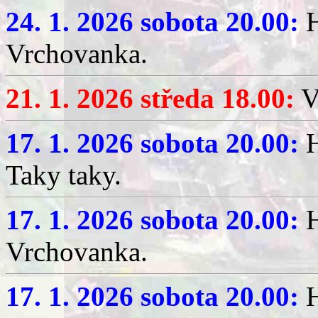
24. 1. 2026 sobota 20.00:
H
Vrchovanka.
21. 1. 2026 středa 18.00:
V
17. 1. 2026 sobota 20.00:
H
Taky taky.
17. 1. 2026 sobota 20.00:
H
Vrchovanka.
17. 1. 2026 sobota 20.00:
H