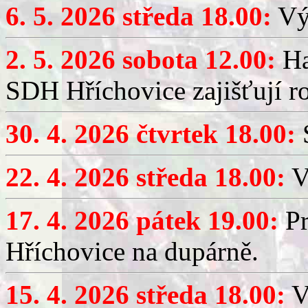
6. 5. 2026 středa 18.00:
Výč
2. 5. 2026 sobota 12.00:
Ha
SDH Hříchovice zajišťují r
30. 4. 2026 čtvrtek 18.00:
S
22. 4. 2026 středa 18.00:
V
17. 4. 2026 pátek 19.00:
Pr
Hříchovice na dupárně.
15. 4. 2026 středa 18.00:
Vý