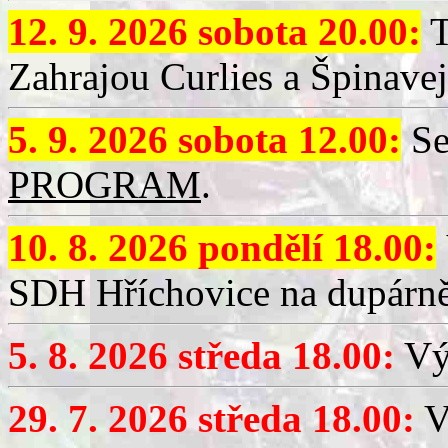
12. 9. 2026 sobota 20.00:
T
Zahrajou Curlies a Špinavej
5. 9. 2026 sobota 12.00:
Se
PROGRAM
.
10. 8. 2026 pondělí 18.00:
SDH Hříchovice na dupárně
5. 8. 2026 středa 18.00:
Vý
29. 7. 2026 středa 18.00:
Vý