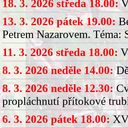
18. 3. 2026 středa 18.00:
V
13. 3. 2026 pátek 19.00:
Be
Petrem Nazarovem. Téma: Si
11. 3. 2026 středa 18.00:
V
8. 3. 2026 neděle 14.00:
Dět
8. 3. 2026 neděle 12.30:
Cv
propláchnutí přítokové trub
6. 3. 2026 pátek 18.00:
XV.