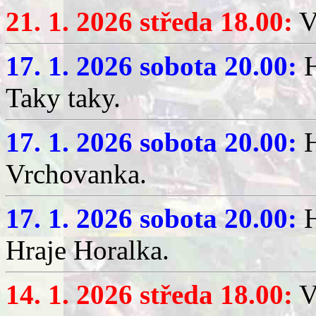
21. 1. 2026 středa 18.00:
V
17. 1. 2026 sobota 20.00:
H
Taky taky.
17. 1. 2026 sobota 20.00:
H
Vrchovanka.
17. 1. 2026 sobota 20.00:
H
Hraje Horalka.
14. 1. 2026 středa 18.00:
V