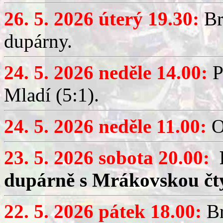
26. 5. 2026 úterý 19.30:
Br
dupárny.
24. 5. 2026 neděle 14.00:
P
Mladí (5:1).
24. 5. 2026 neděle 11.00:
O
23. 5. 2026 sobota 20.00:
dupárně s Mrákovskou čt
22. 5. 2026 pátek 18.00:
Br