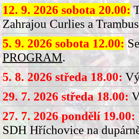
12. 9. 2026 sobota 20.00:
T
Zahrajou Curlies a Trambus
5. 9. 2026 sobota 12.00:
Se
PROGRAM
.
5. 8. 2026 středa 18.00:
Vý
29. 7. 2026 středa 18.00:
Vý
27. 7. 2026 pondělí 19.00:
SDH Hříchovice na dupárně