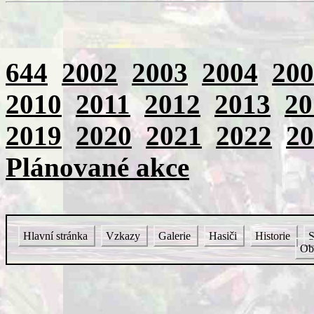
644
2002
2003
2004
200
2010
2011
2012
2013
20
2019
2020
2021
2022
20
Plánované akce
Hlavní stránka
Vzkazy
Galerie
Hasiči
Historie
S
Ob