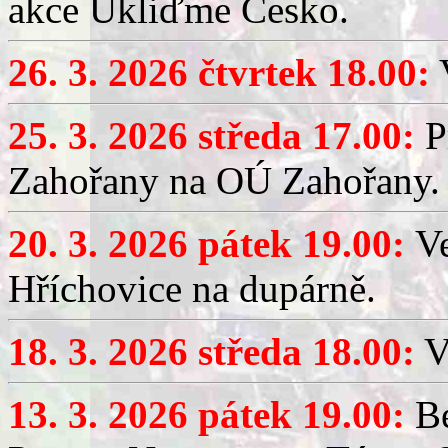
akce Ukliďme Česko.
26. 3. 2026 čtvrtek 18.00:
V
25. 3. 2026 středa 17.00:
P
Zahořany na OÚ Zahořany.
20. 3. 2026 pátek 19.00:
V
Hříchovice na dupárně.
18. 3. 2026 středa 18.00:
V
13. 3. 2026 pátek 19.00:
Be