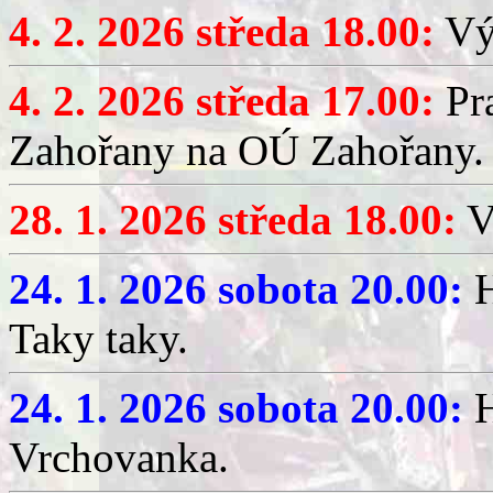
4. 2. 2026 středa 18.00:
Výč
4. 2. 2026 středa 17.00:
Pr
Zahořany na OÚ Zahořany.
28. 1. 2026 středa 18.00:
V
24. 1. 2026 sobota 20.00:
H
Taky taky.
24. 1. 2026 sobota 20.00:
H
Vrchovanka.