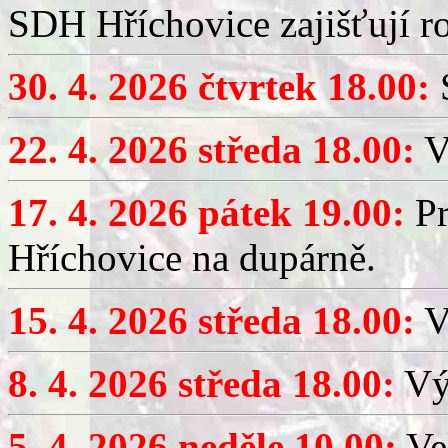
SDH Hříchovice zajišťují r
30. 4. 2026 čtvrtek 18.00:
S
22. 4. 2026 středa 18.00:
V
17. 4. 2026 pátek 19.00:
Pr
Hříchovice na dupárně.
15. 4. 2026 středa 18.00:
Vý
8. 4. 2026 středa 18.00:
Výč
5. 4. 2026 neděle 10.00:
Ve