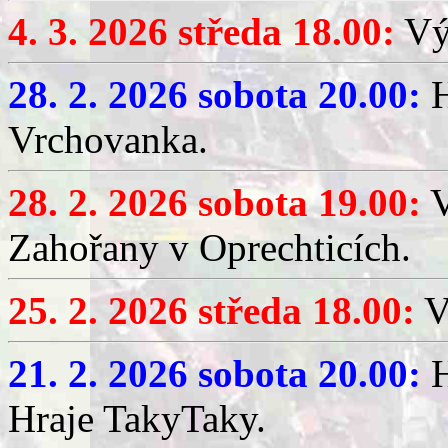
4. 3. 2026 středa 18.00:
Výč
28. 2. 2026 sobota 20.00:
H
Vrchovanka.
28. 2. 2026 sobota 19.00:
V
Zahořany v Oprechticích.
25. 2. 2026 středa 18.00:
V
21. 2. 2026 sobota 20.00:
H
Hraje TakyTaky.