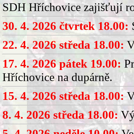
SDH Hříchovice zajišťují r
30. 4. 2026 čtvrtek 18.00:
S
22. 4. 2026 středa 18.00:
V
17. 4. 2026 pátek 19.00:
Pr
Hříchovice na dupárně.
15. 4. 2026 středa 18.00:
Vý
8. 4. 2026 středa 18.00:
Výč
5. 4. 2026 neděle 10.00:
Ve