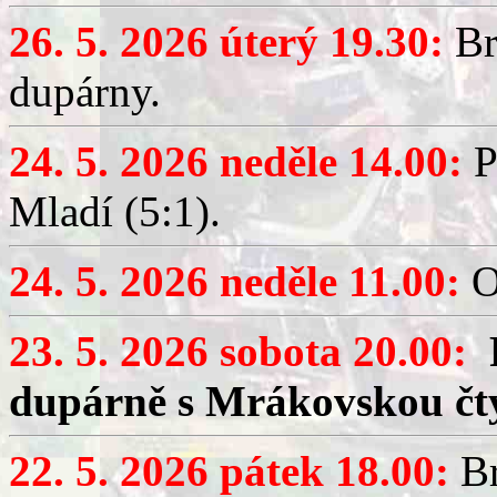
26. 5. 2026 úterý 19.30:
Br
dupárny.
24. 5. 2026 neděle 14.00:
P
Mladí (5:1).
24. 5. 2026 neděle 11.00:
O
23. 5. 2026 sobota 20.00:
dupárně s Mrákovskou čt
22. 5. 2026 pátek 18.00:
Br