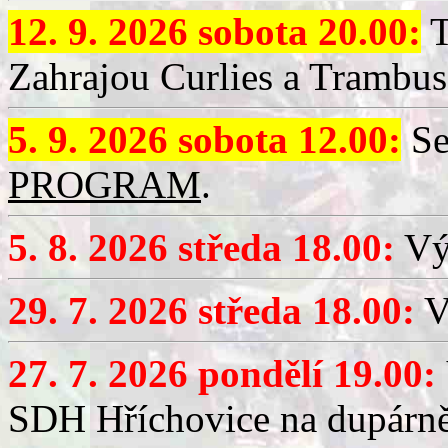
12. 9. 2026 sobota 20.00:
T
Zahrajou Curlies a Trambus
5. 9. 2026 sobota 12.00:
Se
PROGRAM
.
5. 8. 2026 středa 18.00:
Vý
29. 7. 2026 středa 18.00:
Vý
27. 7. 2026 pondělí 19.00:
SDH Hříchovice na dupárně