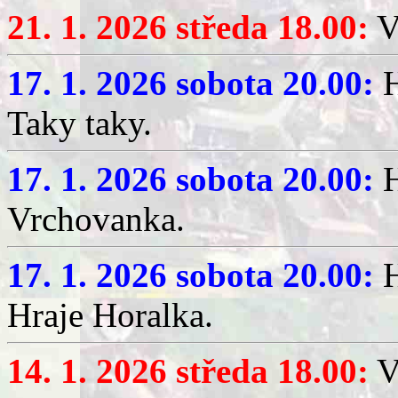
21. 1. 2026 středa 18.00:
V
17. 1. 2026 sobota 20.00:
H
Taky taky.
17. 1. 2026 sobota 20.00:
H
Vrchovanka.
17. 1. 2026 sobota 20.00:
H
Hraje Horalka.
14. 1. 2026 středa 18.00:
V