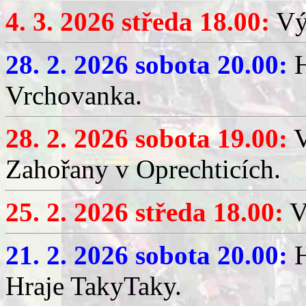
4. 3. 2026 středa 18.00:
Výč
28. 2. 2026 sobota 20.00:
H
Vrchovanka.
28. 2. 2026 sobota 19.00:
V
Zahořany v Oprechticích.
25. 2. 2026 středa 18.00:
V
21. 2. 2026 sobota 20.00:
H
Hraje TakyTaky.