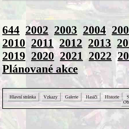
644
2002
2003
2004
200
2010
2011
2012
2013
20
2019
2020
2021
2022
20
Plánované akce
Hlavní stránka
Vzkazy
Galerie
Hasiči
Historie
S
Ob