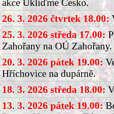
akce Ukliďme Česko.
26. 3. 2026 čtvrtek 18.00:
V
25. 3. 2026 středa 17.00:
P
Zahořany na OÚ Zahořany.
20. 3. 2026 pátek 19.00:
V
Hříchovice na dupárně.
18. 3. 2026 středa 18.00:
V
13. 3. 2026 pátek 19.00:
Be