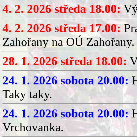
4. 2. 2026 středa 18.00:
Výč
4. 2. 2026 středa 17.00:
Pr
Zahořany na OÚ Zahořany.
28. 1. 2026 středa 18.00:
V
24. 1. 2026 sobota 20.00:
H
Taky taky.
24. 1. 2026 sobota 20.00:
H
Vrchovanka.