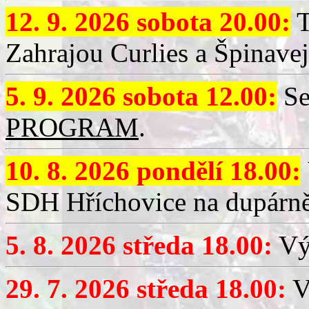
12. 9. 2026 sobota 20.00:
T
Zahrajou Curlies a Špinavej
5. 9. 2026 sobota 12.00:
Se
PROGRAM
.
10. 8. 2026 pondělí 18.00:
SDH Hříchovice na dupárně
5. 8. 2026 středa 18.00:
Vý
29. 7. 2026 středa 18.00:
Vý