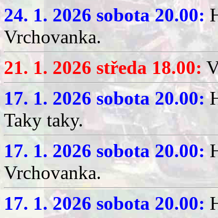
24. 1. 2026 sobota 20.00:
H
Vrchovanka.
21. 1. 2026 středa 18.00:
V
17. 1. 2026 sobota 20.00:
H
Taky taky.
17. 1. 2026 sobota 20.00:
H
Vrchovanka.
17. 1. 2026 sobota 20.00:
H