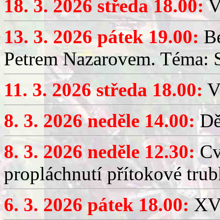
18. 3. 2026 středa 18.00:
V
13. 3. 2026 pátek 19.00:
Be
Petrem Nazarovem. Téma: Si
11. 3. 2026 středa 18.00:
V
8. 3. 2026 neděle 14.00:
Dět
8. 3. 2026 neděle 12.30:
Cv
propláchnutí přítokové trub
6. 3. 2026 pátek 18.00:
XV.