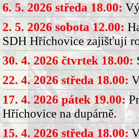
6. 5. 2026 středa 18.00:
Výč
2. 5. 2026 sobota 12.00:
Ha
SDH Hříchovice zajišťují r
30. 4. 2026 čtvrtek 18.00:
S
22. 4. 2026 středa 18.00:
V
17. 4. 2026 pátek 19.00:
Pr
Hříchovice na dupárně.
15. 4. 2026 středa 18.00:
Vý