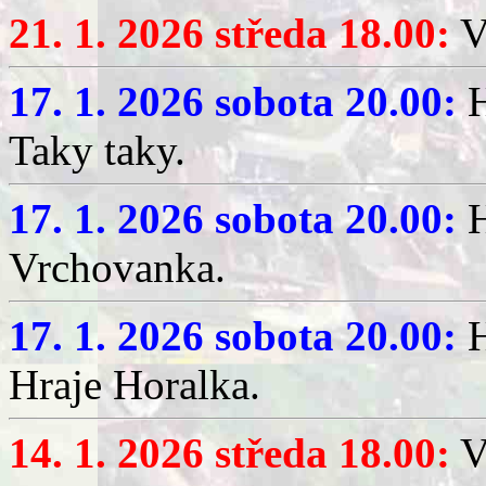
21. 1. 2026 středa 18.00:
V
17. 1. 2026 sobota 20.00:
H
Taky taky.
17. 1. 2026 sobota 20.00:
H
Vrchovanka.
17. 1. 2026 sobota 20.00:
H
Hraje Horalka.
14. 1. 2026 středa 18.00:
V