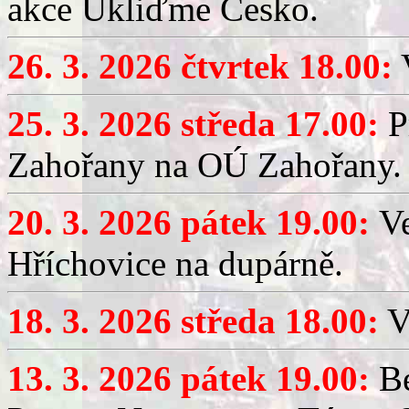
akce Ukliďme Česko.
26. 3. 2026 čtvrtek 18.00:
V
25. 3. 2026 středa 17.00:
P
Zahořany na OÚ Zahořany.
20. 3. 2026 pátek 19.00:
V
Hříchovice na dupárně.
18. 3. 2026 středa 18.00:
V
13. 3. 2026 pátek 19.00:
Be