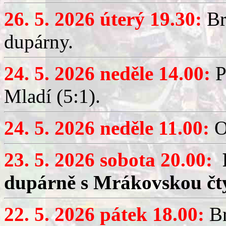
26. 5. 2026 úterý 19.30:
Br
dupárny.
24. 5. 2026 neděle 14.00:
P
Mladí (5:1).
24. 5. 2026 neděle 11.00:
O
23. 5. 2026 sobota 20.00:
dupárně s Mrákovskou čt
22. 5. 2026 pátek 18.00:
Br