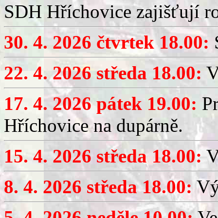
SDH Hříchovice zajišťují r
30. 4. 2026 čtvrtek 18.00:
S
22. 4. 2026 středa 18.00:
V
17. 4. 2026 pátek 19.00:
Pr
Hříchovice na dupárně.
15. 4. 2026 středa 18.00:
Vý
8. 4. 2026 středa 18.00:
Výč
5. 4. 2026 neděle 10.00:
Ve