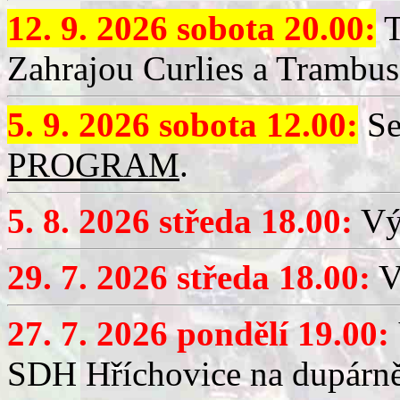
12. 9. 2026 sobota 20.00:
T
Zahrajou Curlies a Trambus
5. 9. 2026 sobota 12.00:
Se
PROGRAM
.
5. 8. 2026 středa 18.00:
Vý
29. 7. 2026 středa 18.00:
Vý
27. 7. 2026 pondělí 19.00:
SDH Hříchovice na dupárně