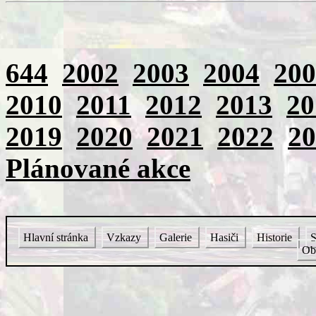
644
2002
2003
2004
200
2010
2011
2012
2013
20
2019
2020
2021
2022
20
Plánované akce
Hlavní stránka
Vzkazy
Galerie
Hasiči
Historie
S
Ob