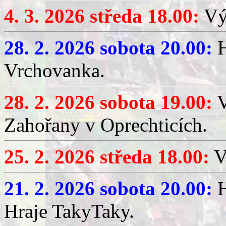
4. 3. 2026 středa 18.00:
Výč
28. 2. 2026 sobota 20.00:
H
Vrchovanka.
28. 2. 2026 sobota 19.00:
V
Zahořany v Oprechticích.
25. 2. 2026 středa 18.00:
V
21. 2. 2026 sobota 20.00:
H
Hraje TakyTaky.