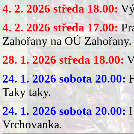
4. 2. 2026 středa 18.00:
Výč
4. 2. 2026 středa 17.00:
Pr
Zahořany na OÚ Zahořany.
28. 1. 2026 středa 18.00:
V
24. 1. 2026 sobota 20.00:
H
Taky taky.
24. 1. 2026 sobota 20.00:
H
Vrchovanka.